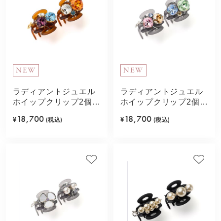
NEW
NEW
ラディアントジュエル
ラディアントジュエル
ホイップクリップ2個セ
ホイップクリップ2個セ
ット(オレンジ)
ット(ライトグリーン)
18,700
18,700
¥
(税込)
¥
(税込)