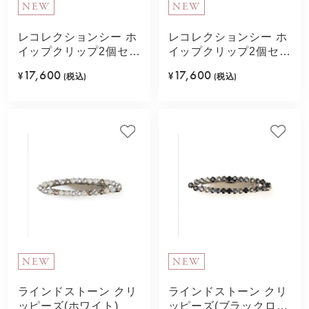
NEW
NEW
レコレクションシー ホ
レコレクションシー ホ
イップクリップ2個セッ
イップクリップ2個セッ
ト(グリーン)
ト(ブルー)
17,600
17,600
¥
(税込)
¥
(税込)
NEW
NEW
ラインドストーン クリ
ラインドストーン クリ
ッピーズ(ホワイト)
ッピーズ(ブラックロジ