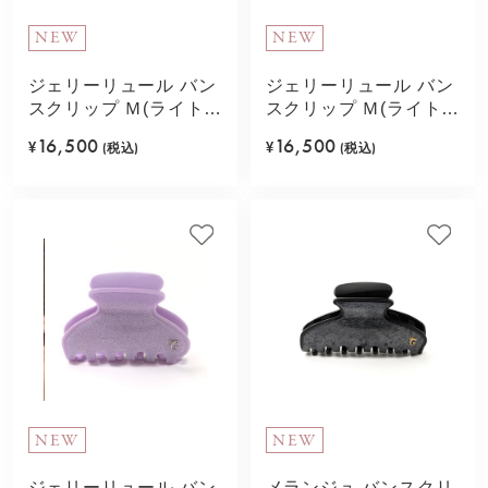
NEW
NEW
ジェリーリュール バン
ジェリーリュール バン
スクリップ Ｍ(ライトピ
スクリップ Ｍ(ライトブ
ンク)
ルー)
16,500
16,500
¥
(税込)
¥
(税込)
NEW
NEW
ジェリーリュール バン
メランジュ バンスクリ