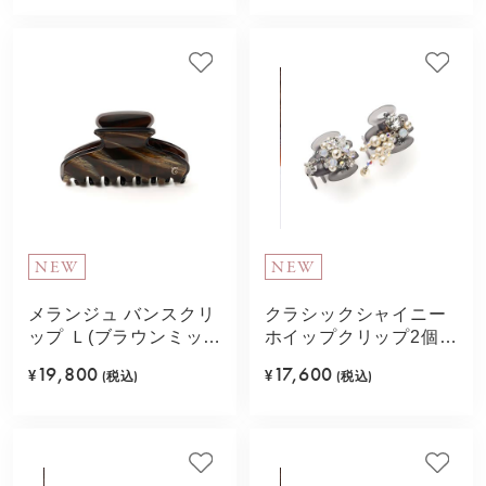
NEW
NEW
メランジュ バンスクリ
クラシックシャイニー
ップ Ｌ(ブラウンミック
ホイップクリップ2個セ
ス)
ット(ホワイト)
19,800
17,600
¥
(税込)
¥
(税込)