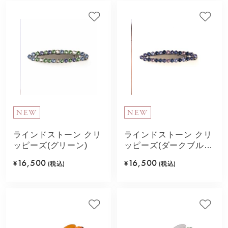
NEW
NEW
ラインドストーン クリ
ラインドストーン クリ
ッピーズ(グリーン)
ッピーズ(ダークブル
ー)
16,500
16,500
¥
(税込)
¥
(税込)