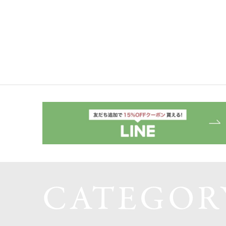
CATEGOR