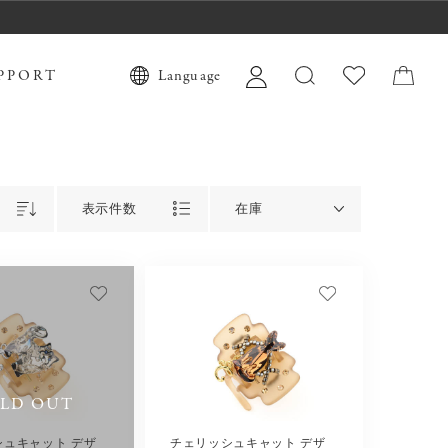
PPORT
Language
表示件数
在庫
LD OUT
シュキャット デザ
チェリッシュキャット デザ