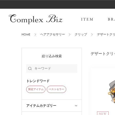
ITEM
BR
HOME
ヘアアクセサリー
クリップ
デザートク
デザートクリ
絞り込み検索
トレンドワード
限定アイテム
ベストセラー
アイテムカテゴリー
NEW