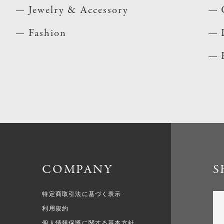
Jewelry & Accessory
Fashion
COMPANY
S
特定商取引法に基づく表示
利用規約
個人情報保護に関する基本方針