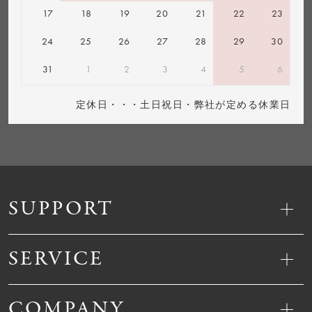
17
18
19
20
21
22
23
24
25
26
27
28
29
30
31
1
2
3
4
5
6
定休日・・・土日祝日・弊社が定める休業日
SUPPORT
SERVICE
COMPANY