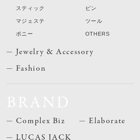
スティック
ピン
マジェステ
ツール
ポニー
OTHERS
Jewelry & Accessory
Fashion
BRAND
Complex Biz
Elaborate
LUCAS JACK