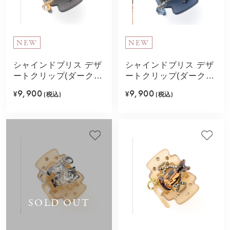
NEW
NEW
シャインドブリス デザ
シャインドブリス デザ
ートクリップ(ダークオ
ートクリップ(ダークブ
レンジ)
ルー)
9,900
9,900
¥
(税込)
¥
(税込)
SOLD OUT