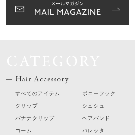
CATEGORY
Hair Accessory
すべてのアイテム
ポニーフック
クリップ
シュシュ
バナナクリップ
ヘアバンド
コーム
バレッタ