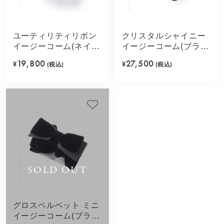
ユーティリティリボン
クリスタルシャイニー
イージーコーム(ネイビ
イージーコーム(ブラウ
ー)
ン)
19,800
27,500
¥
(税込)
¥
(税込)
SOLD OUT
グロスベルベット ミニ
イージーコーム(ブラッ