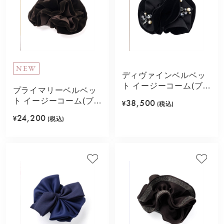
NEW
ディヴァインベルベッ
ト イージーコーム(ブラ
プライマリーベルベッ
ック)
ト イージーコーム(ブラ
38,500
¥
(税込)
ウン)
24,200
¥
(税込)