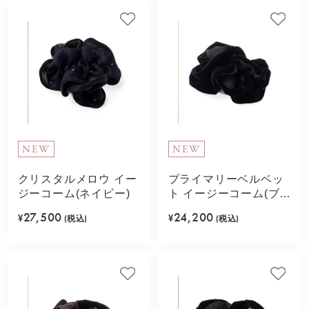
NEW
NEW
クリスタルメロウ イー
プライマリーベルベッ
ジーコーム(ネイビー)
ト イージーコーム(ブラ
ック)
27,500
24,200
¥
(税込)
¥
(税込)