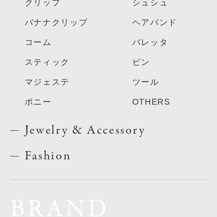
クリップ
シュシュ
バナナクリップ
ヘアバンド
コーム
バレッタ
スティック
ピン
マジェステ
ツール
ポニー
OTHERS
Jewelry & Accessory
Fashion
BRAND