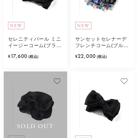
NEW
NEW
セレニティパール ミニ
サンセットセレナーデ
イージーコーム(ブラッ
フレンチコーム(ブル
ク)
ー)
17,600
22,000
¥
(税込)
¥
(税込)
SOLD OUT