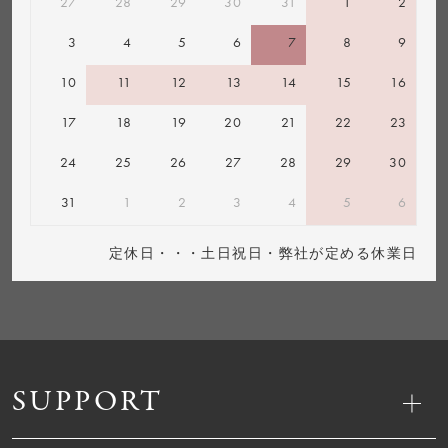
27
28
29
30
31
1
2
3
4
5
6
7
8
9
10
11
12
13
14
15
16
17
18
19
20
21
22
23
24
25
26
27
28
29
30
31
1
2
3
4
5
6
定休日・・・土日祝日・弊社が定める休業日
SUPPORT