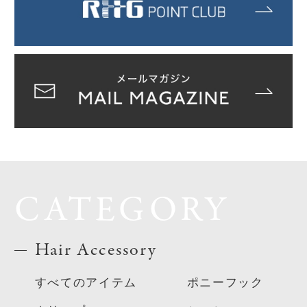
CATEGORY
Hair Accessory
すべてのアイテム
ポニーフック