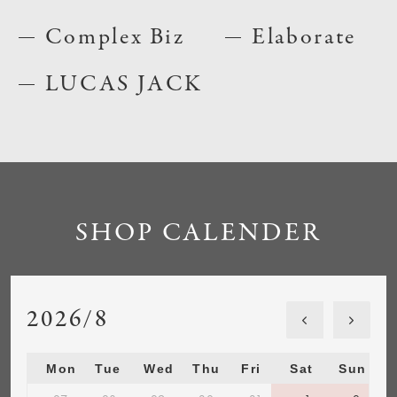
Complex Biz
Elaborate
LUCAS JACK
SHOP CALENDER
2026/8
Mon
Tue
Wed
Thu
Fri
Sat
Sun