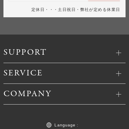
定休日・・・土日祝日・弊社が定める休業日
SUPPORT
SERVICE
COMPANY
Language :