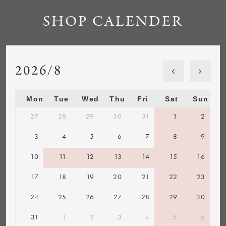
SHOP CALENDER
2026/8
Mon
Tue
Wed
Thu
Fri
Sat
Sun
27
28
29
30
31
1
2
3
4
5
6
7
8
9
10
11
12
13
14
15
16
17
18
19
20
21
22
23
24
25
26
27
28
29
30
31
1
2
3
4
5
6