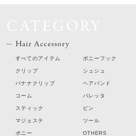
CATEGORY
Hair Accessory
すべてのアイテム
ポニーフック
クリップ
シュシュ
バナナクリップ
ヘアバンド
コーム
バレッタ
スティック
ピン
マジェステ
ツール
ポニー
OTHERS