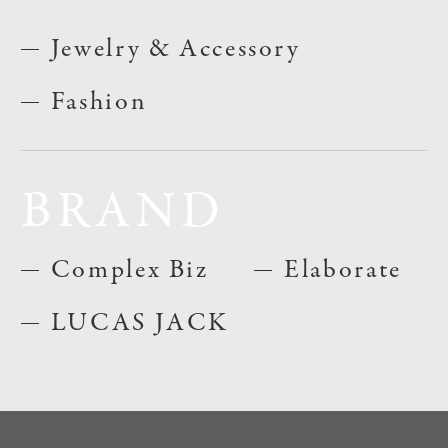
Jewelry & Accessory
Fashion
BRAND
Complex Biz
Elaborate
LUCAS JACK