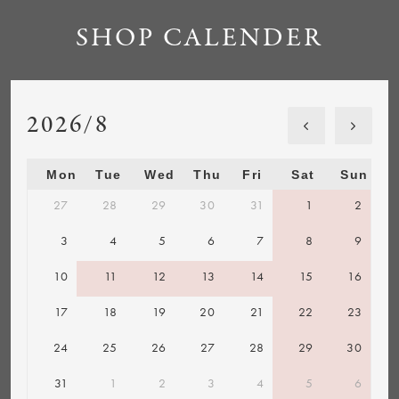
SHOP CALENDER
2026/8
Mon
Tue
Wed
Thu
Fri
Sat
Sun
27
28
29
30
31
1
2
3
4
5
6
7
8
9
10
11
12
13
14
15
16
17
18
19
20
21
22
23
24
25
26
27
28
29
30
31
1
2
3
4
5
6