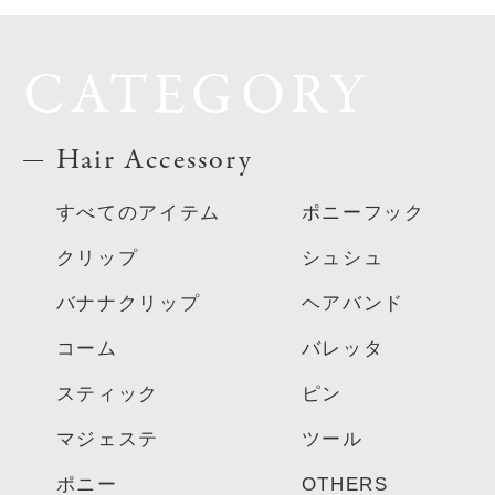
CATEGORY
Hair Accessory
すべてのアイテム
ポニーフック
クリップ
シュシュ
バナナクリップ
ヘアバンド
コーム
バレッタ
スティック
ピン
マジェステ
ツール
ポニー
OTHERS