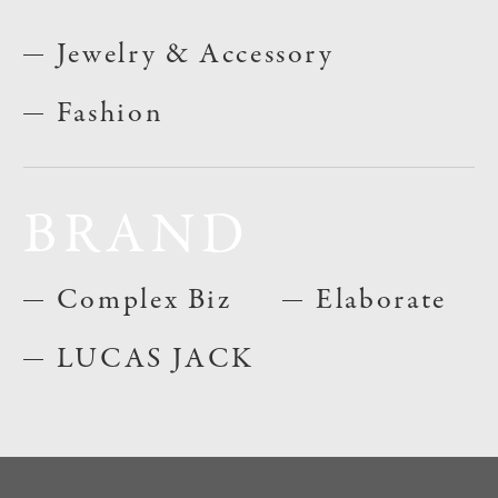
Jewelry & Accessory
Fashion
BRAND
Complex Biz
Elaborate
LUCAS JACK