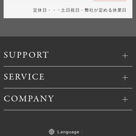
定休日・・・土日祝日・弊社が定める休業日
SUPPORT
SERVICE
COMPANY
Language :