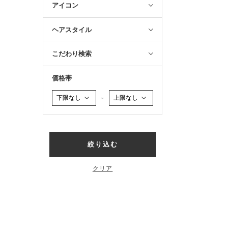
アイコン
ヘアスタイル
こだわり検索
価格帯
～
絞り込む
クリア