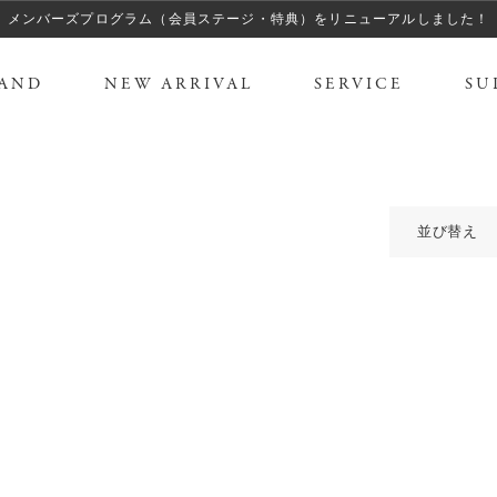
メンバーズプログラム（会員ステージ・特典）をリニューアルしました！
AND
NEW ARRIVAL
SERVICE
SU
並び替え