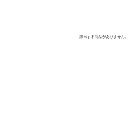
該当する商品がありません。