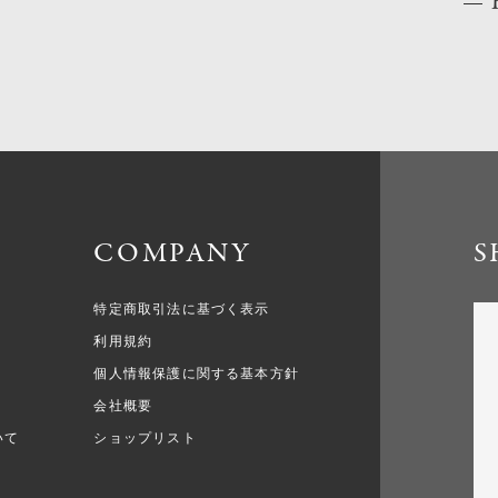
COMPANY
S
特定商取引法に基づく表示
利用規約
個人情報保護に関する基本方針
会社概要
いて
ショップリスト