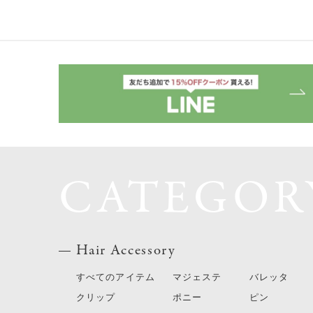
CATEGOR
Hair Accessory
すべてのアイテム
マジェステ
バレッタ
クリップ
ポニー
ピン