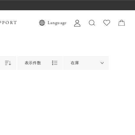
PPORT
Language
表示件数
在庫