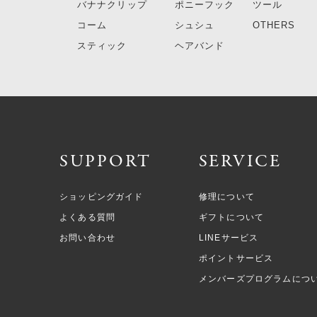
バナナクリップ
ポニーフック
ツール
コーム
シュシュ
OTHERS
スティック
ヘアバンド
SUPPORT
SERVICE
ショッピングガイド
修理について
よくある質問
ギフトについて
お問い合わせ
LINEサービス
ポイントサービス
メンバーズプログラムにつ