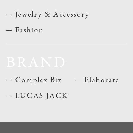
Jewelry & Accessory
Fashion
BRAND
Complex Biz
Elaborate
LUCAS JACK