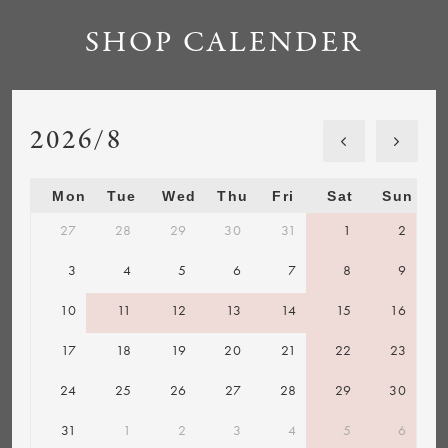
SHOP CALENDER
2026/8
Mon
Tue
Wed
Thu
Fri
Sat
Sun
27
28
29
30
31
1
2
3
4
5
6
7
8
9
10
11
12
13
14
15
16
17
18
19
20
21
22
23
24
25
26
27
28
29
30
31
1
2
3
4
5
6