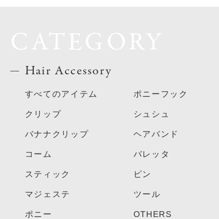
CATEGORY
Hair Accessory
すべてのアイテム
ポニーフック
クリップ
シュシュ
バナナクリップ
ヘアバンド
コーム
バレッタ
スティック
ピン
マジェステ
ツール
ポニー
OTHERS