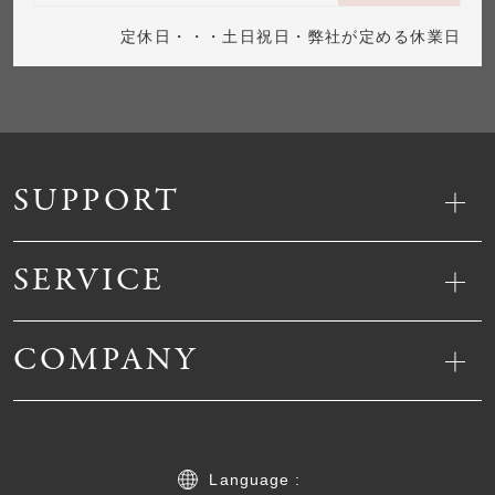
定休日・・・土日祝日・弊社が定める休業日
SUPPORT
SERVICE
COMPANY
Language :