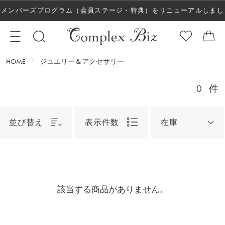
メンバーズプログラム（会員ステージ・特典）をリニューアルしまし
た！
HOME
ジュエリー＆アクセサリー
0
件
並び替え
表示件数
在庫
該当する商品がありません。