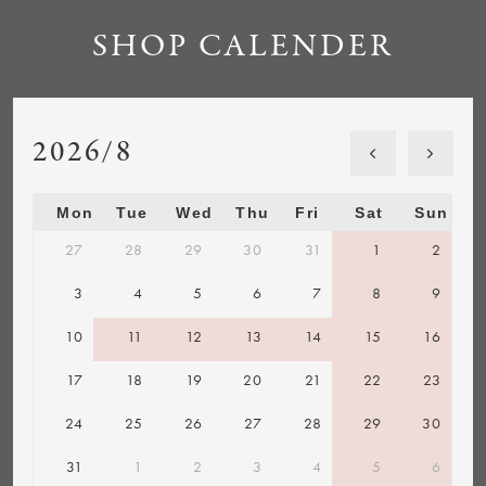
SHOP CALENDER
2026/8
Mon
Tue
Wed
Thu
Fri
Sat
Sun
27
28
29
30
31
1
2
3
4
5
6
7
8
9
10
11
12
13
14
15
16
17
18
19
20
21
22
23
24
25
26
27
28
29
30
31
1
2
3
4
5
6