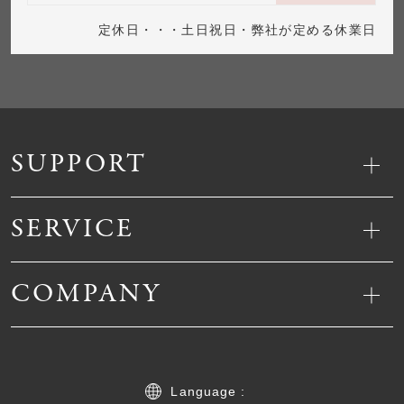
定休日・・・土日祝日・弊社が定める休業日
SUPPORT
SERVICE
COMPANY
Language :