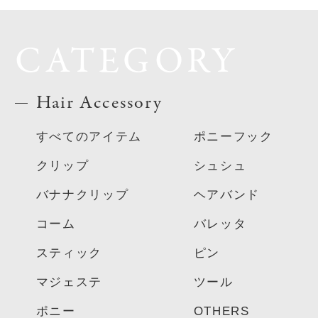
CATEGORY
Hair Accessory
すべてのアイテム
ポニーフック
クリップ
シュシュ
バナナクリップ
ヘアバンド
コーム
バレッタ
スティック
ピン
マジェステ
ツール
ポニー
OTHERS