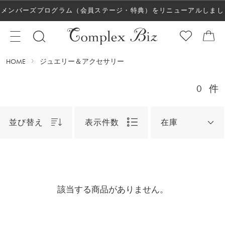
メンバーズプログラム（会員ステージ・特典）をリニューアルしまし
た！
HOME
ジュエリー＆アクセサリー
0
件
並び替え
表示件数
在庫
該当する商品がありません。