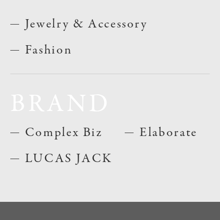
Jewelry & Accessory
Fashion
BRAND
Complex Biz
Elaborate
LUCAS JACK