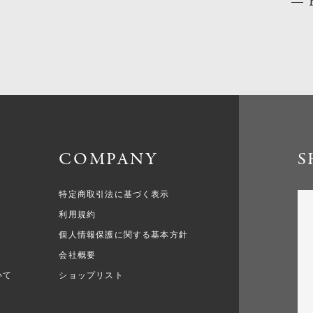
COMPANY
S
特定商取引法に基づく表示
利用規約
個人情報保護に関する基本方針
会社概要
いて
ショップリスト