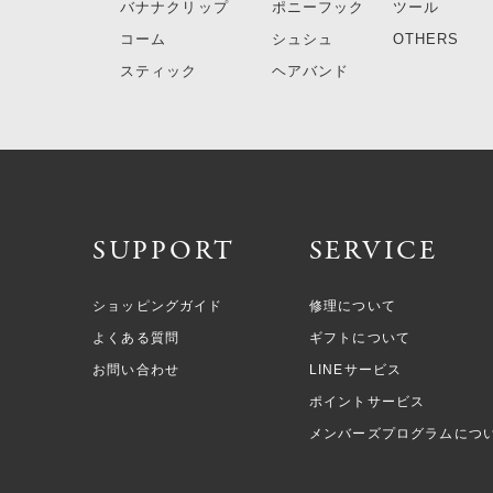
バナナクリップ
ポニーフック
ツール
コーム
シュシュ
OTHERS
スティック
ヘアバンド
SUPPORT
SERVICE
ショッピングガイド
修理について
よくある質問
ギフトについて
お問い合わせ
LINEサービス
ポイントサービス
メンバーズプログラムにつ