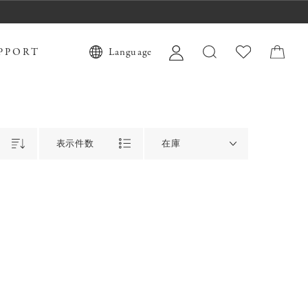
PPORT
Language
表示件数
在庫