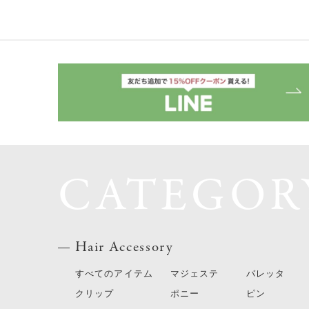
CATEGOR
Hair Accessory
すべてのアイテム
マジェステ
バレッタ
クリップ
ポニー
ピン