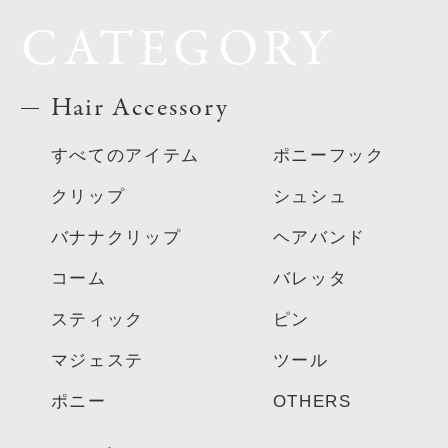
CATEGORY
Hair Accessory
すべてのアイテム
ポニーフック
クリップ
シュシュ
バナナクリップ
ヘアバンド
コーム
バレッタ
スティック
ピン
マジェステ
ツール
ポニー
OTHERS