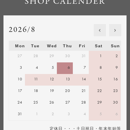
SHOP CALENDER
2026/8
Mon
Tue
Wed
Thu
Fri
Sat
Sun
27
28
29
30
31
1
2
3
4
5
6
7
8
9
10
11
12
13
14
15
16
17
18
19
20
21
22
23
24
25
26
27
28
29
30
31
1
2
3
4
5
6
定休日・・・土日祝日・年末年始等