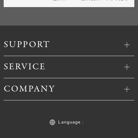
SUPPORT
SERVICE
COMPANY
Language :