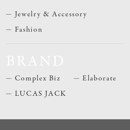
Jewelry & Accessory
Fashion
BRAND
Complex Biz
Elaborate
LUCAS JACK