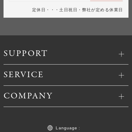
定休日・・・土日祝日・弊社が定める休業日
SUPPORT
SERVICE
COMPANY
Language :