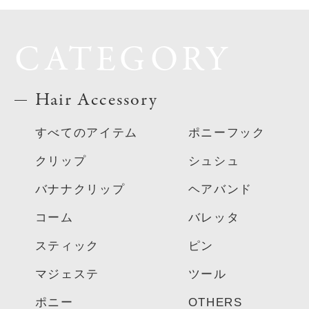
CATEGORY
Hair Accessory
すべてのアイテム
ポニーフック
クリップ
シュシュ
バナナクリップ
ヘアバンド
コーム
バレッタ
スティック
ピン
マジェステ
ツール
ポニー
OTHERS