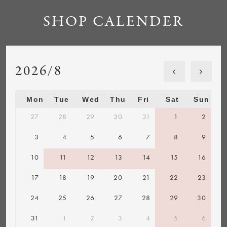
SHOP CALENDER
2026/8
Mon
Tue
Wed
Thu
Fri
Sat
Sun
27
28
29
30
31
1
2
3
4
5
6
7
8
9
10
11
12
13
14
15
16
17
18
19
20
21
22
23
24
25
26
27
28
29
30
31
1
2
3
4
5
6