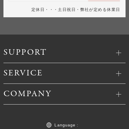
定休日・・・土日祝日・弊社が定める休業日
SUPPORT
SERVICE
COMPANY
Language :