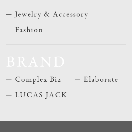
Jewelry & Accessory
Fashion
BRAND
Complex Biz
Elaborate
LUCAS JACK