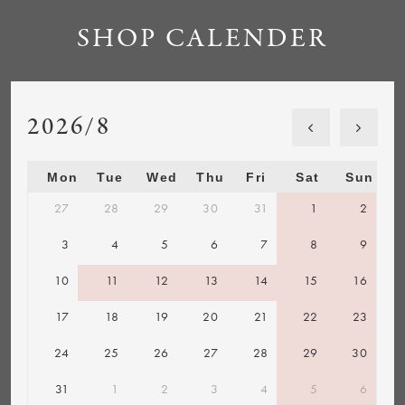
SHOP CALENDER
2026/8
Mon
Tue
Wed
Thu
Fri
Sat
Sun
27
28
29
30
31
1
2
3
4
5
6
7
8
9
10
11
12
13
14
15
16
17
18
19
20
21
22
23
24
25
26
27
28
29
30
31
1
2
3
4
5
6