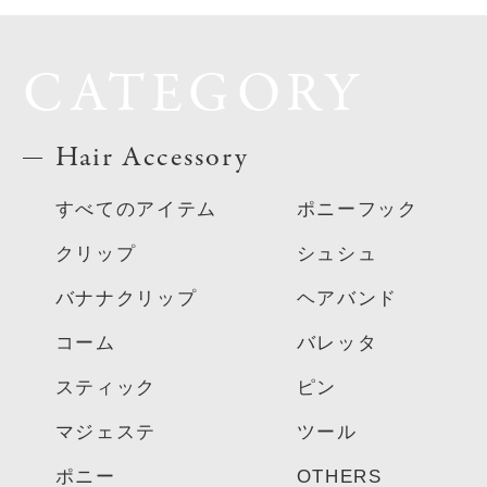
CATEGORY
Hair Accessory
すべてのアイテム
ポニーフック
クリップ
シュシュ
バナナクリップ
ヘアバンド
コーム
バレッタ
スティック
ピン
マジェステ
ツール
ポニー
OTHERS