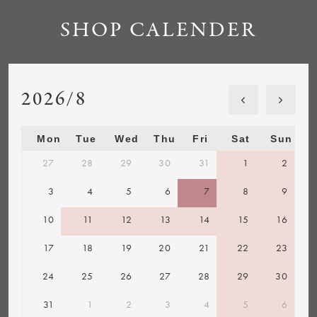
SHOP CALENDER
2026/8
Mon
Tue
Wed
Thu
Fri
Sat
Sun
27
28
29
30
31
1
2
3
4
5
6
7
8
9
10
11
12
13
14
15
16
17
18
19
20
21
22
23
24
25
26
27
28
29
30
31
1
2
3
4
5
6