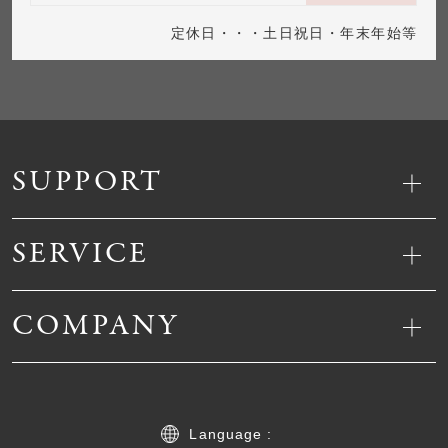
定休日・・・土日祝日・年末年始等
SUPPORT
SERVICE
COMPANY
Language :