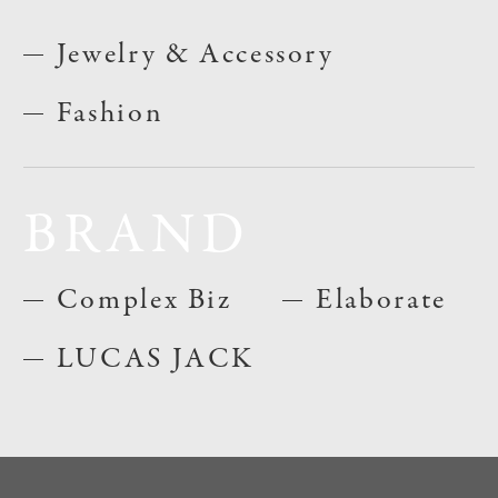
Jewelry & Accessory
Fashion
BRAND
Complex Biz
Elaborate
LUCAS JACK