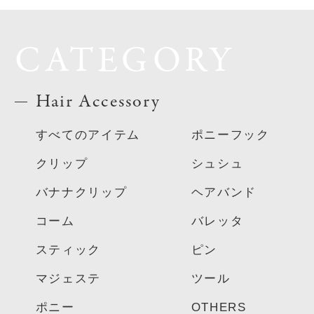
CATEGORY
Hair Accessory
すべてのアイテム
ポニーフック
クリップ
シュシュ
バナナクリップ
ヘアバンド
コーム
バレッタ
スティック
ピン
マジェステ
ツール
ポニー
OTHERS