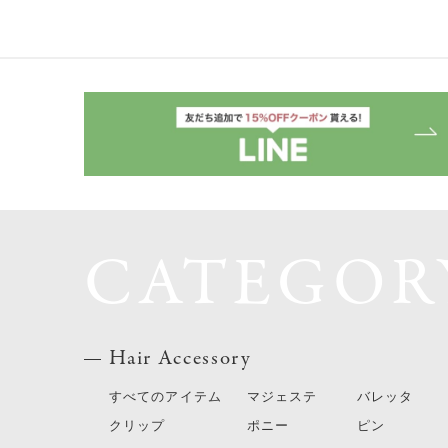
CATEGOR
Hair Accessory
すべてのアイテム
マジェステ
バレッタ
クリップ
ポニー
ピン