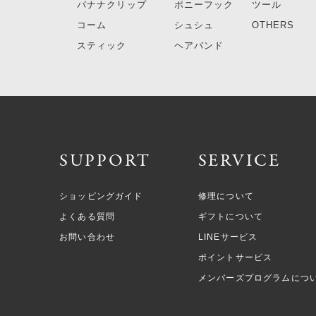
バナナクリップ
ポニーフック
ツール
コーム
シュシュ
OTHERS
スティック
ヘアバンド
SUPPORT
SERVICE
ショッピングガイド
修理について
よくある質問
ギフトについて
お問い合わせ
LINEサービス
ポイントサービス
メンバーズプログラムにつ