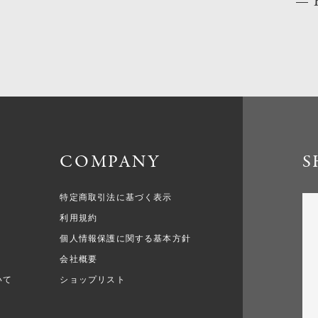
COMPANY
S
特定商取引法に基づく表示
利用規約
個人情報保護に関する基本方針
会社概要
いて
ショップリスト