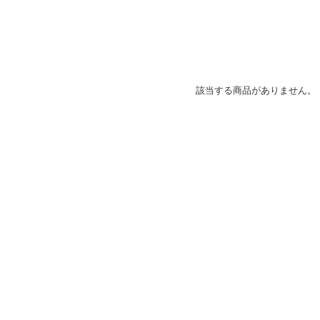
該当する商品がありません。