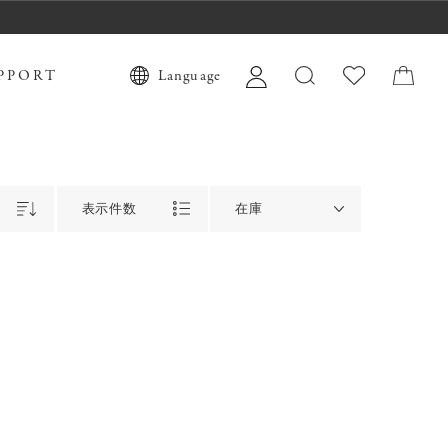
PPORT
Language
表示件数
在庫