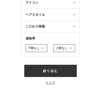
アイコン
ヘアスタイル
こだわり検索
価格帯
～
絞り込む
クリア