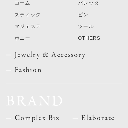
コーム
バレッタ
スティック
ピン
マジェステ
ツール
ポニー
OTHERS
Jewelry & Accessory
Fashion
BRAND
Complex Biz
Elaborate