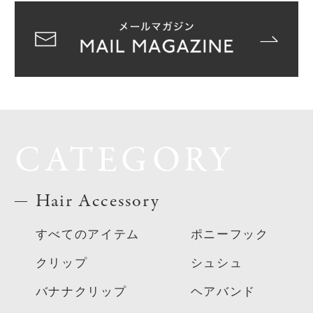
CATEGORY
Hair Accessory
すべてのアイテム
ポニーフック
クリップ
シュシュ
バナナクリップ
ヘアバンド