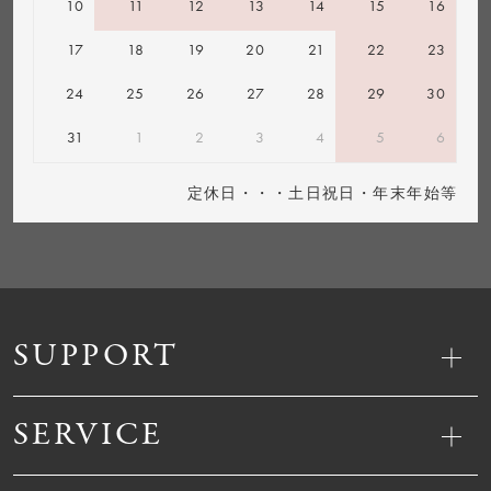
10
11
12
13
14
15
16
17
18
19
20
21
22
23
24
25
26
27
28
29
30
31
1
2
3
4
5
6
定休日・・・土日祝日・年末年始等
SUPPORT
SERVICE