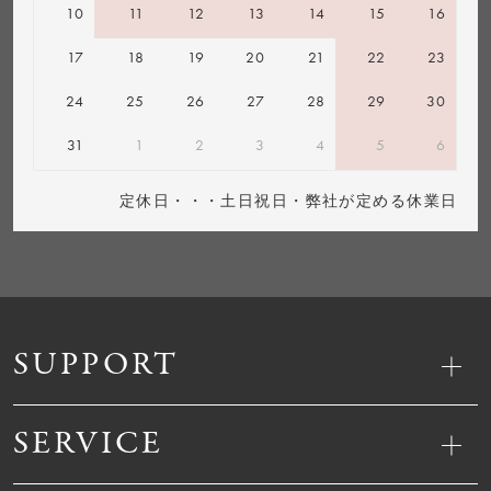
10
11
12
13
14
15
16
17
18
19
20
21
22
23
24
25
26
27
28
29
30
31
1
2
3
4
5
6
定休日・・・土日祝日・弊社が定める休業日
SUPPORT
SERVICE