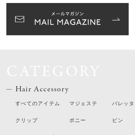
CATEGORY
Hair Accessory
すべてのアイテム
マジェステ
バレッタ
クリップ
ポニー
ピン