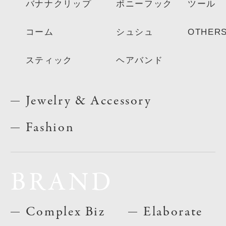
バナナクリップ
ポニーフック
ツール
コーム
シュシュ
OTHER
スティック
ヘアバンド
Jewelry & Accessory
Fashion
BRAND
Complex Biz
Elaborate