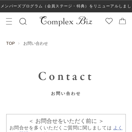
メンバーズプログラム（会員ステージ・特典）をリニューアルしまし
た！
お問い合わせ
TOP
Contact
お問い合わせ
＜ お問合せをいただく前に ＞
お問合せを多くいただくご質問に関しましては
よく