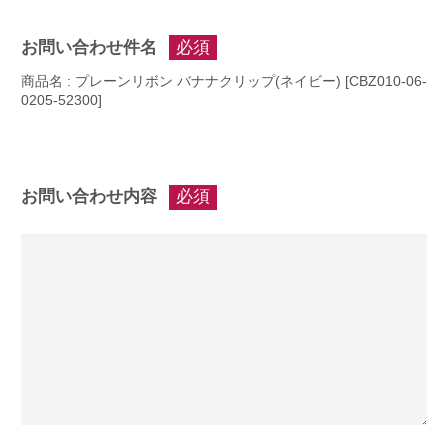
お問い合わせ件名
必須
商品名 : プレーンリボン バナナクリップ(ネイビー) [CBZ010-06-
0205-52300]
お問い合わせ内容
必須