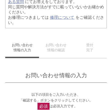
ある質問
にてお答えをしております。
同じ質問や解決方法がすでに載っていないかお確かめ
ください。
お修理につきましては
修理について
をご確認くださ
い。
お問い合わせ
お問い合わせ
受付
情報の入力
情報の確認
完了
お問い合わせ情報の入力
以下の項目をご入力いただき、
「確認する」ボタンをクリックしてください。
必須
は必須入力です。