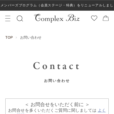
メンバーズプログラム（会員ステージ・特典）をリニューアルしまし
た！
お問い合わせ
TOP
Contact
お問い合わせ
＜ お問合せをいただく前に ＞
お問合せを多くいただくご質問に関しましては
よく