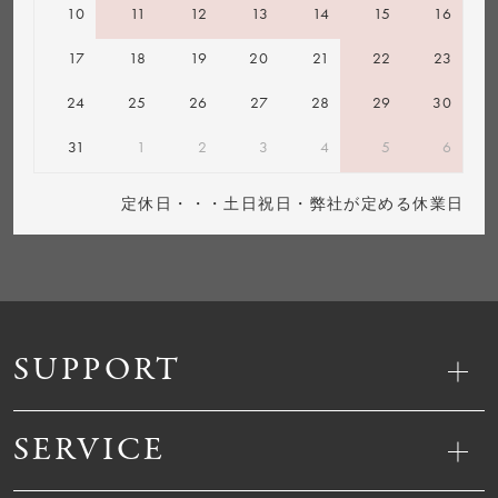
10
11
12
13
14
15
16
17
18
19
20
21
22
23
24
25
26
27
28
29
30
31
1
2
3
4
5
6
定休日・・・土日祝日・弊社が定める休業日
SUPPORT
SERVICE