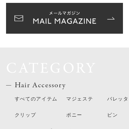
CATEGORY
Hair Accessory
すべてのアイテム
マジェステ
バレッタ
クリップ
ポニー
ピン