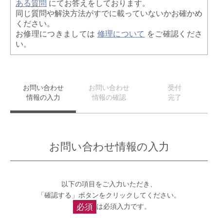
ある質問
にてお答えをしております。
同じ質問や解決方法がすでに載っていないかお確かめ
ください。
お修理につきましては
修理について
をご確認くださ
い。
お問い合わせ
お問い合わせ
受付
情報の入力
情報の確認
完了
お問い合わせ情報の入力
以下の項目をご入力いただき、
「確認する」ボタンをクリックしてください。
必須
は必須入力です。