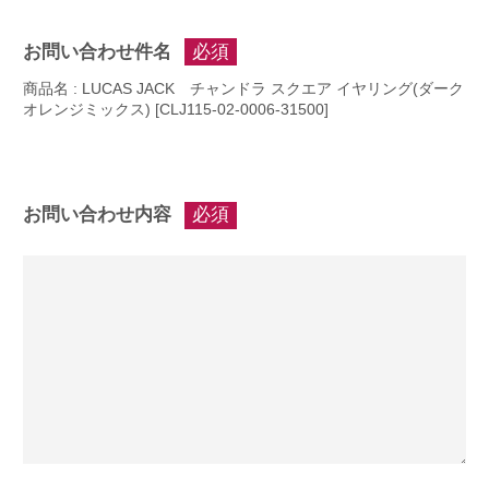
お問い合わせ件名
必須
商品名 : LUCAS JACK チャンドラ スクエア イヤリング(ダーク
オレンジミックス) [CLJ115-02-0006-31500]
お問い合わせ内容
必須