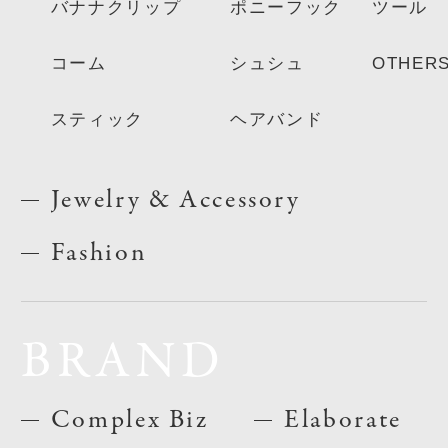
バナナクリップ
ポニーフック
ツール
コーム
シュシュ
OTHER
スティック
ヘアバンド
Jewelry & Accessory
Fashion
BRAND
Complex Biz
Elaborate