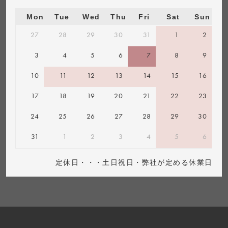
Mon
Tue
Wed
Thu
Fri
Sat
Sun
27
28
29
30
31
1
2
3
4
5
6
7
8
9
10
11
12
13
14
15
16
17
18
19
20
21
22
23
24
25
26
27
28
29
30
31
1
2
3
4
5
6
定休日・・・土日祝日・弊社が定める休業日