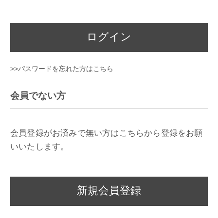
ログイン
>>パスワードを忘れた方はこちら
会員でない方
会員登録がお済みで無い方はこちらから登録をお願
いいたします。
新規会員登録