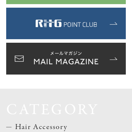
CATEGORY
Hair Accessory