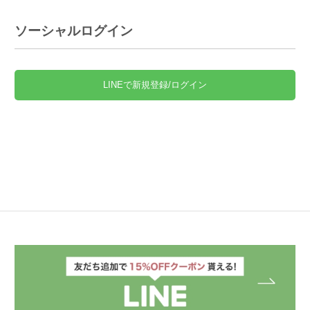
ソーシャルログイン
LINEで新規登録/ログイン