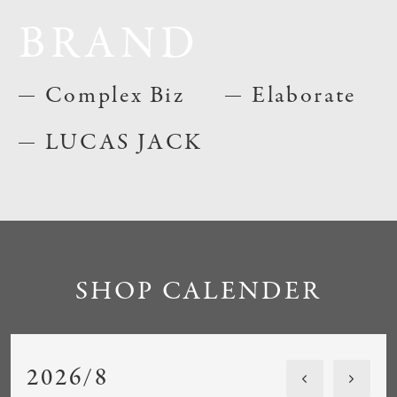
BRAND
Complex Biz
Elaborate
LUCAS JACK
SHOP CALENDER
2026/8