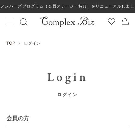
メンバーズプログラム（会員ステージ・特典）をリニューアルしまし
た！
ログイン
TOP
Login
ログイン
会員の方