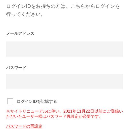
ログインIDをお持ちの方は、こちらからログインを
行ってください。
メールアドレス
パスワード
ログインIDを記憶する
※サイトリニューアルに伴い、2021年11月22日以前にご登録い
ただいたユーザー様はパスワード再設定が必要です。
パスワードの再設定