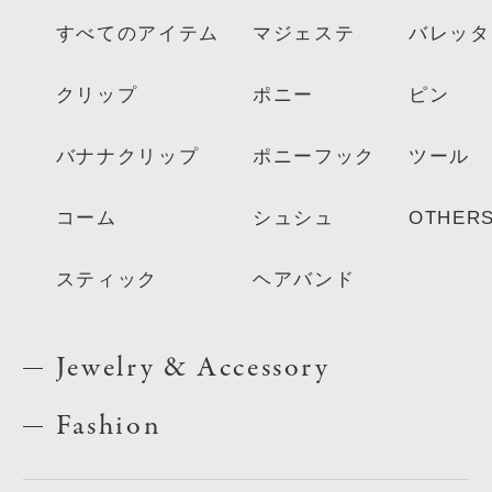
すべてのアイテム
マジェステ
バレッタ
クリップ
ポニー
ピン
バナナクリップ
ポニーフック
ツール
コーム
シュシュ
OTHER
スティック
ヘアバンド
Jewelry & Accessory
Fashion