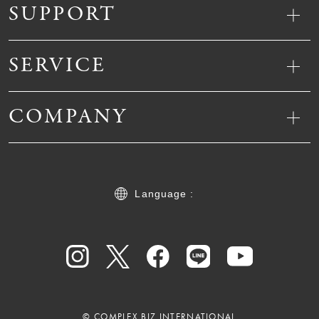
SUPPORT
SERVICE
COMPANY
Language :
© COMPLEX BIZ INTERNATIONAL