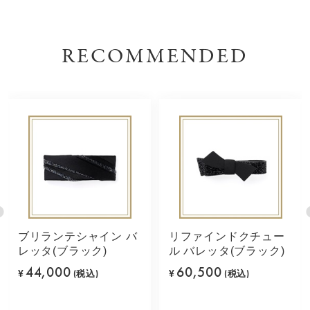
RECOMMENDED
ブリランテシャイン バ
リファインドクチュー
レッタ(ブラック)
ル バレッタ(ブラック)
44,000
60,500
¥
(税込)
¥
(税込)