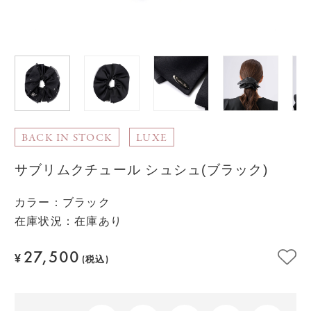
BACK IN STOCK
LUXE
サブリムクチュール シュシュ(ブラック)
カラー
：
ブラック
在庫状況：在庫あり
27,500
¥
(税込)