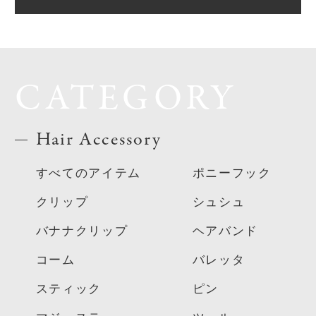
CATEGORY
Hair Accessory
すべてのアイテム
ポニーフック
クリップ
シュシュ
バナナクリップ
ヘアバンド
コーム
バレッタ
スティック
ピン