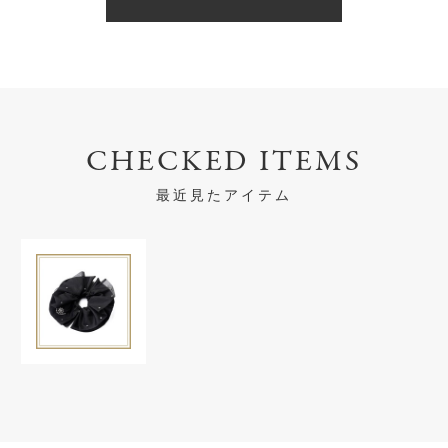
CHECKED ITEMS
最近見たアイテム