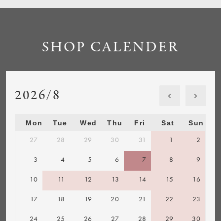
SHOP CALENDER
2026/8
Mon
Tue
Wed
Thu
Fri
Sat
Sun
27
28
29
30
31
1
2
3
4
5
6
7
8
9
10
11
12
13
14
15
16
17
18
19
20
21
22
23
24
25
26
27
28
29
30