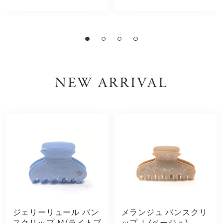
NEW ARRIVAL
ジェリーリュール バン
メランジュ バンスクリ
スクリップ Ｍ(ライトブ
ップ Ｌ(ベージュ)