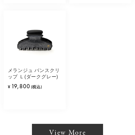
メランジュ バンスクリ
ップ Ｌ(ダークグレー)
19,800
¥
(税込)
View More