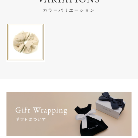
VARIATIONS
カラーバリエーション