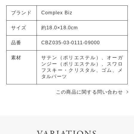
ブランド
Complex Biz
サイズ
約18.0×18.0cm
品番
CBZ035-03-0111-09000
素材
サテン（ポリエステル）、オーガ
ンジー（ポリエステル）、スワロ
フスキー・クリスタル、ゴム、メ
タルパーツ
この商品に関する問い合わせ