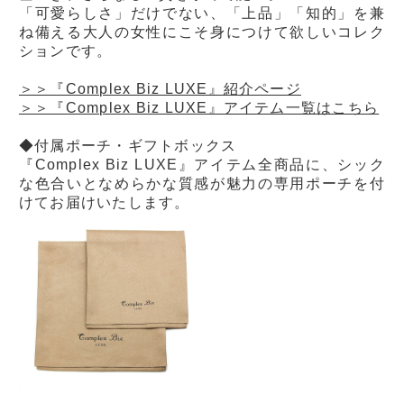
「可愛らしさ」だけでない、「上品」「知的」を兼
ね備える大人の女性にこそ身につけて欲しいコレク
ションです。
＞＞『Complex Biz LUXE』紹介ページ
＞＞『Complex Biz LUXE』アイテム一覧はこちら
◆付属ポーチ・ギフトボックス
『Complex Biz LUXE』アイテム全商品に、シック
な色合いとなめらかな質感が魅力の専用ポーチを付
けてお届けいたします。