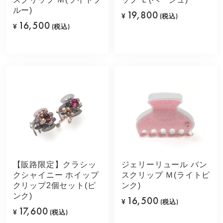
ルー)
19,800
¥
(税込)
16,500
¥
(税込)
【販路限定】クラシッ
ジェリーリュール バン
クシャイニー ホイップ
スクリップ Ｍ(ライトピ
クリップ2個セット(ピ
ンク)
ンク)
16,500
¥
(税込)
17,600
¥
(税込)