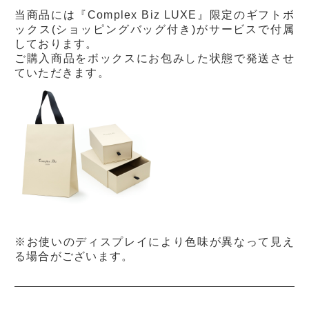
当商品には『Complex Biz LUXE』限定のギフトボ
ックス(ショッピングバッグ付き)がサービスで付属
しております。
ご購入商品をボックスにお包みした状態で発送させ
ていただきます。
※お使いのディスプレイにより色味が異なって見え
る場合がございます。