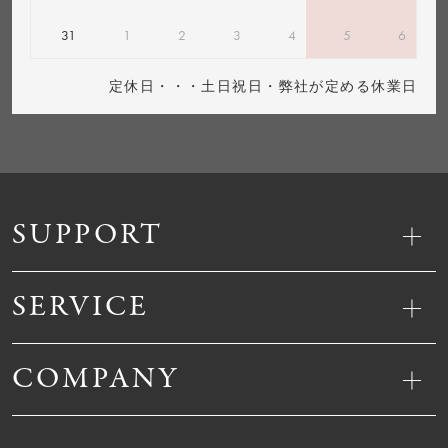
31
1
2
3
4
5
6
定休日・・・土日祝日・弊社が定める休業日
SUPPORT
SERVICE
COMPANY