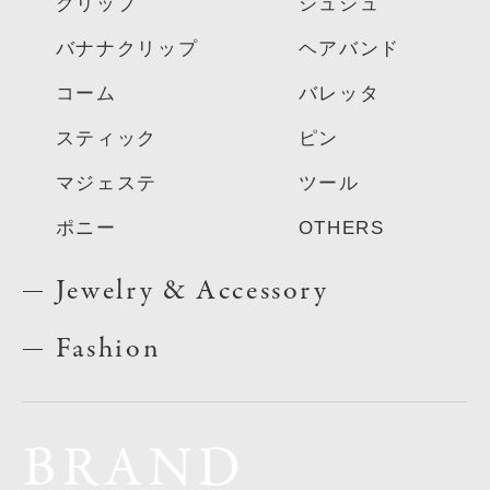
クリップ
シュシュ
バナナクリップ
ヘアバンド
コーム
バレッタ
スティック
ピン
マジェステ
ツール
ポニー
OTHERS
Jewelry & Accessory
Fashion
BRAND