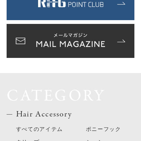
CATEGORY
Hair Accessory
すべてのアイテム
ポニーフック