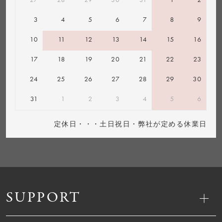
3
4
5
6
7
8
9
10
11
12
13
14
15
16
17
18
19
20
21
22
23
24
25
26
27
28
29
30
31
1
2
3
4
5
6
定休日・・・土日祝日・弊社が定める休業日
SUPPORT