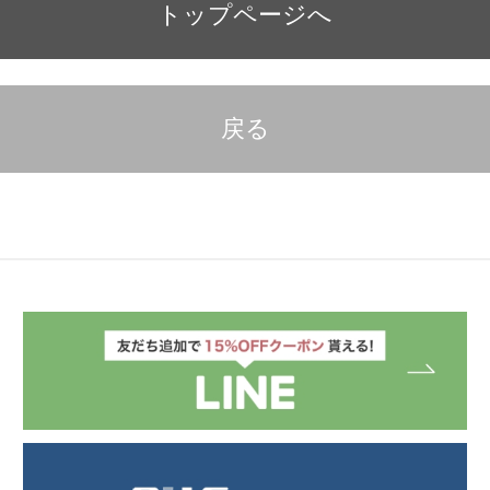
トップページへ
戻る