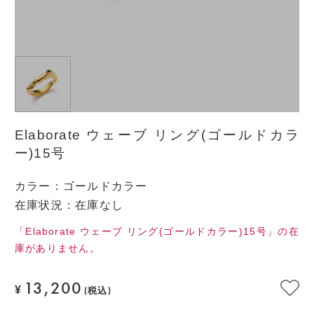
Elaborate ウェーブ リング(ゴールドカラ
ー)15号
カラー
：
ゴールドカラー
在庫状況：在庫なし
「Elaborate ウェーブ リング(ゴールドカラー)15号」の在
庫がありません。
13,200
¥
(税込)