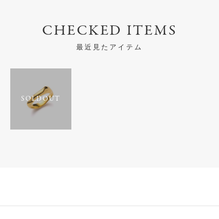
CHECKED ITEMS
最近見たアイテム
SOLDOUT