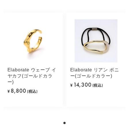
Elaborate ウェーブ イ
Elaborate リアン ポニ
ヤカフ(ゴールドカラ
ー(ゴールドカラー)
ー)
14,300
¥
(税込)
8,800
¥
(税込)