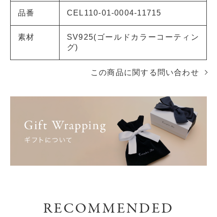
品番
CEL110-01-0004-11715
素材
SV925(ゴールドカラーコーティン
グ)
この商品に関する問い合わせ
RECOMMENDED