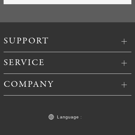
SUPPORT
SERVICE
COMPANY
Language :