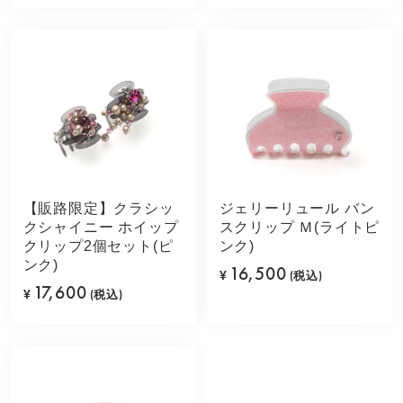
【販路限定】クラシッ
ジェリーリュール バン
クシャイニー ホイップ
スクリップ Ｍ(ライトピ
クリップ2個セット(ピ
ンク)
ンク)
16,500
¥
(税込)
17,600
¥
(税込)