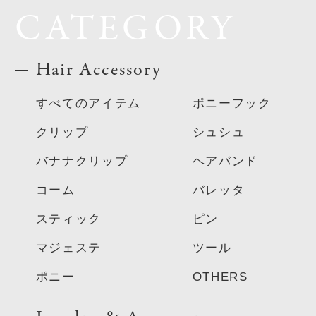
CATEGORY
Hair Accessory
すべてのアイテム
ポニーフック
クリップ
シュシュ
バナナクリップ
ヘアバンド
コーム
バレッタ
スティック
ピン
マジェステ
ツール
ポニー
OTHERS