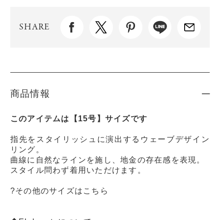
SHARE
商品情報
このアイテムは【15号】サイズです
指先をスタイリッシュに演出するウェーブデザイン
リング。
曲線に自然なラインを施し、地金の存在感を表現。
スタイル問わず着用いただけます。
?その他のサイズはこちら