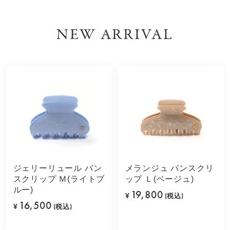
NEW ARRIVAL
ジェリーリュール バン
メランジュ バンスクリ
スクリップ Ｍ(ライトブ
ップ Ｌ(ベージュ)
ルー)
19,800
¥
(税込)
16,500
¥
(税込)