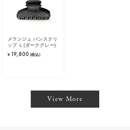
メランジュ バンスクリ
ップ Ｌ(ダークグレー)
19,800
¥
(税込)
View More