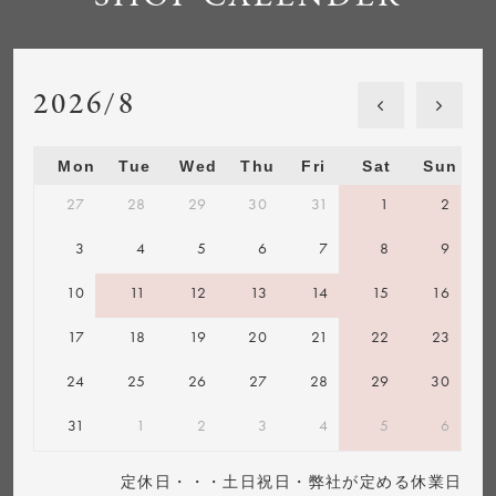
2026/8
Mon
Tue
Wed
Thu
Fri
Sat
Sun
27
28
29
30
31
1
2
3
4
5
6
7
8
9
10
11
12
13
14
15
16
17
18
19
20
21
22
23
24
25
26
27
28
29
30
31
1
2
3
4
5
6
定休日・・・土日祝日・弊社が定める休業日