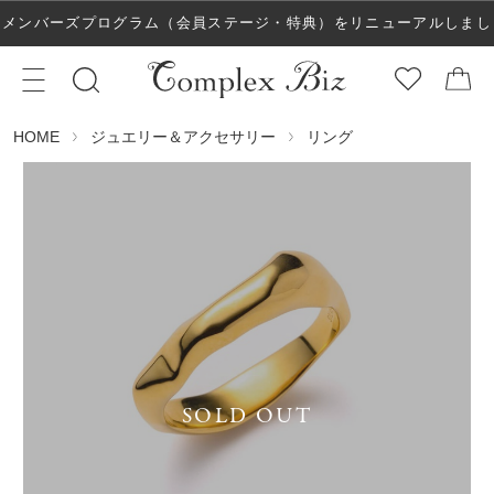
メンバーズプログラム（会員ステージ・特典）をリニューアルしまし
た！
ジュエリー＆アクセサリー
リング
HOME
SOLD OUT