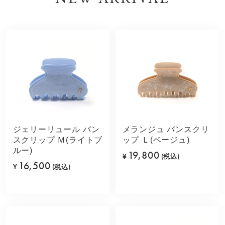
ジェリーリュール バン
メランジュ バンスクリ
スクリップ Ｍ(ライトブ
ップ Ｌ(ベージュ)
ルー)
19,800
¥
(税込)
16,500
¥
(税込)