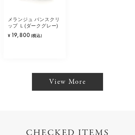
メランジュ バンスクリ
ップ Ｌ(ダークグレー)
19,800
¥
(税込)
View More
CHECKED ITEMS