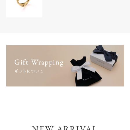
NEW ARRIVAL