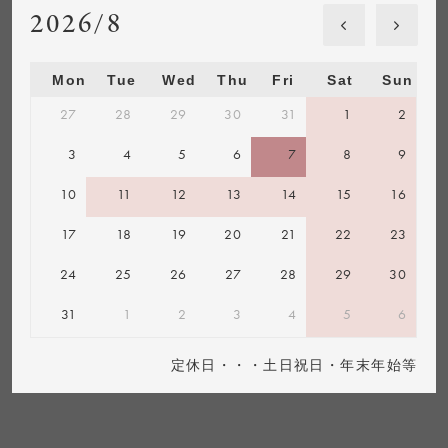
2026/8
Mon
Tue
Wed
Thu
Fri
Sat
Sun
27
28
29
30
31
1
2
3
4
5
6
7
8
9
10
11
12
13
14
15
16
17
18
19
20
21
22
23
24
25
26
27
28
29
30
31
1
2
3
4
5
6
定休日・・・土日祝日・年末年始等