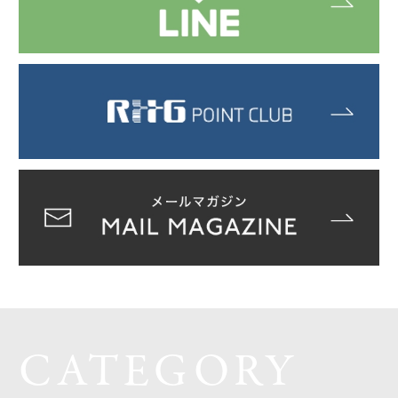
CATEGORY