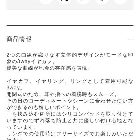
商品情報
2つの曲線が織りなす立体的デザインがモードな印
象の3wayイヤカフ。
優美な曲線が地金の存在感を表現。
イヤカフ、イヤリング、リングとして着用可能な
3way。
開閉式のため、耳や指への着脱時もスムーズ。
その日のコーディネートやシーンに合わせた使い方
ができるのも嬉しいポイント。
耳を挟み込む箇所にはシリコンパッドを取り付けて
いますのでずれ落ち防止と共に優しい付け心地とな
っています。
リングでの使用時はフリーサイズでお楽しみいただ