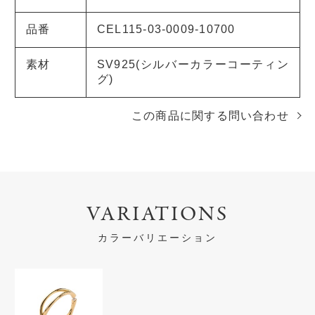
品番
CEL115-03-0009-10700
素材
SV925(シルバーカラーコーティン
グ)
この商品に関する問い合わせ
VARIATIONS
カラーバリエーション