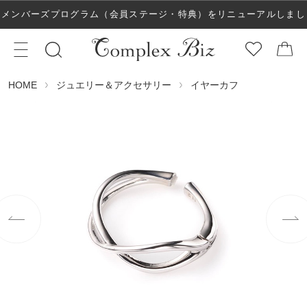
メンバーズプログラム（会員ステージ・特典）をリニューアルしまし
た！
ジュエリー＆アクセサリー
イヤーカフ
HOME