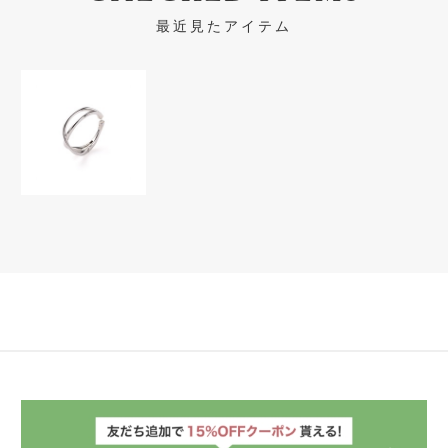
最近見たアイテム