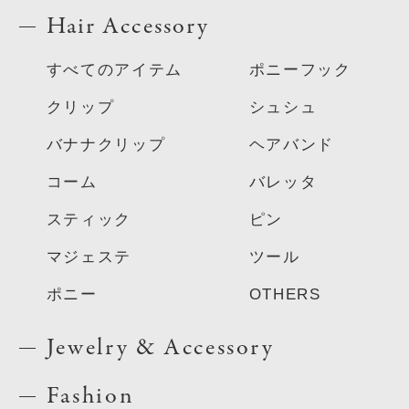
Hair Accessory
すべてのアイテム
ポニーフック
クリップ
シュシュ
バナナクリップ
ヘアバンド
コーム
バレッタ
スティック
ピン
マジェステ
ツール
ポニー
OTHERS
Jewelry & Accessory
Fashion