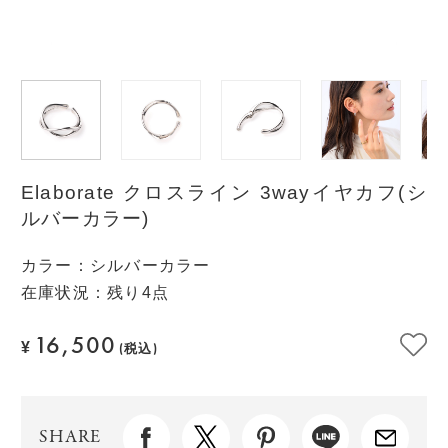
Elaborate クロスライン 3wayイヤカフ(シ
ルバーカラー)
カラー
：
シルバーカラー
在庫状況：残り4点
16,500
¥
(税込)
SHARE