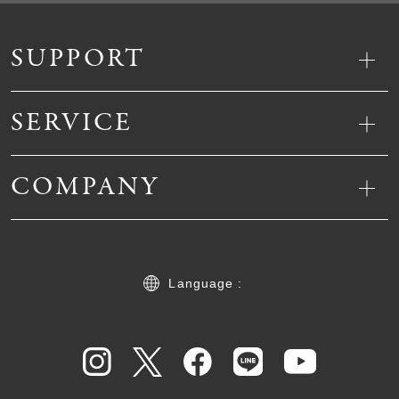
SUPPORT
SERVICE
COMPANY
Language :