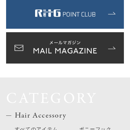
CATEGORY
Hair Accessory
すべてのアイテム
ポニーフック