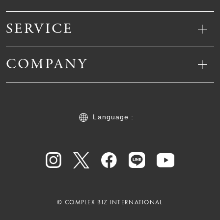
SERVICE
COMPANY
Language :
© COMPLEX BIZ INTERNATIONAL