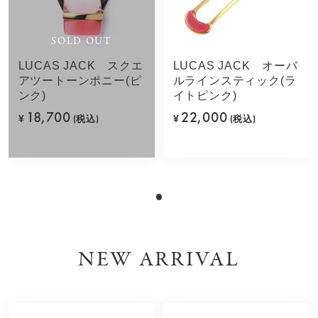
SOLD OUT
LUCAS JACK スクエ
LUCAS JACK オーバ
アツートーンポニー(ピ
ルラインスティック(ラ
ンク)
イトピンク)
18,700
22,000
¥
(税込)
¥
(税込)
NEW ARRIVAL