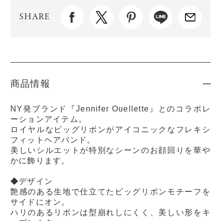
SHARE
商品情報
NY発ブランド『Jennifer Ouellette』とのコラボレ
ーションアイテム。
ロイヤルなビッグリボンがアイコニックなフレキシ
フィットヘアバンド。
美しいシルエットが特別なシーンのお顔回りを華や
かに飾ります。
◆デザイン
艶感のある生地で仕立てたビッグリボンモチーフを
サイドにオン。
ハリのあるリボンは型崩れしにくく、美しい形をキ