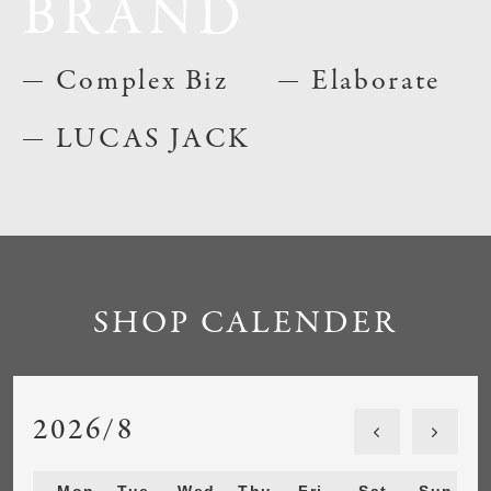
BRAND
Complex Biz
Elaborate
LUCAS JACK
SHOP CALENDER
2026/8