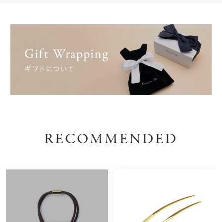
RECOMMENDED