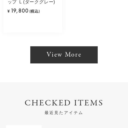
ップ Ｌ(ダークグレー)
19,800
¥
(税込)
View More
CHECKED ITEMS
最近見たアイテム