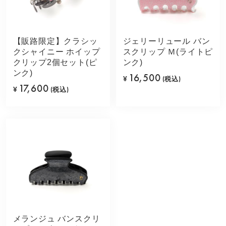
【販路限定】クラシッ
ジェリーリュール バン
クシャイニー ホイップ
スクリップ Ｍ(ライトピ
クリップ2個セット(ピ
ンク)
ンク)
16,500
¥
(税込)
17,600
¥
(税込)
メランジュ バンスクリ