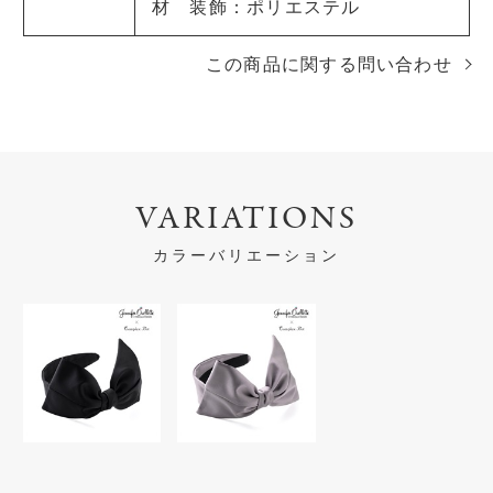
材 装飾：ポリエステル
この商品に関する問い合わせ
VARIATIONS
カラーバリエーション