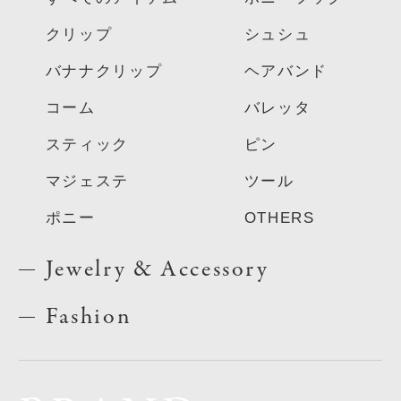
クリップ
シュシュ
バナナクリップ
ヘアバンド
コーム
バレッタ
スティック
ピン
マジェステ
ツール
ポニー
OTHERS
Jewelry & Accessory
Fashion