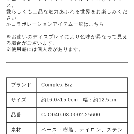
ス。
愛らしくも上品な魅力あふれる世界をお楽しみくだ
さい。
≫コラボレーションアイテム一覧はこちら
※お使いのディスプレイにより色味が異なって見え
る場合がございます。
※使用感には個人差があります。
ブランド
Complex Biz
サイズ
約16.0×15.0cm 幅：約12.5cm
品番
CJO040-08-0002-25600
素材
ベース：樹脂、ナイロン、ステン