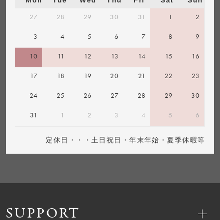
Mon
Tue
Wed
Thu
Fri
Sat
Sun
27
28
29
30
31
1
2
3
4
5
6
7
8
9
10
11
12
13
14
15
16
17
18
19
20
21
22
23
24
25
26
27
28
29
30
31
1
2
3
4
5
6
定休日・・・土日祝日・年末年始・夏季休暇等
SUPPORT