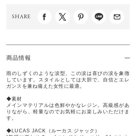
SHARE
商品情報
雨のしずくのような涙型、この涙は喜びの涙を象徴
しています。スタイルとしては大胆で、自信とエレ
ガンスを兼ね備えた女性に最適。
◆素材
メインマテリアルは色鮮やかなレジン。高級感があ
りながら、軽量なのでお気軽にお楽しみいただけま
す。
◆LUCAS JACK（ルーカス ジャック）