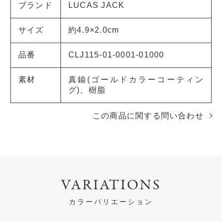
ブランド
LUCAS JACK
サイズ
約4.9×2.0cm
品番
CLJ115-01-0001-01000
素材
真鍮(ゴールドカラーコーティン
グ)、樹脂
この商品に関する問い合わせ
VARIATIONS
カラーバリエーション