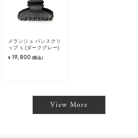
メランジュ バンスクリ
ップ Ｌ(ダークグレー)
19,800
¥
(税込)
View More