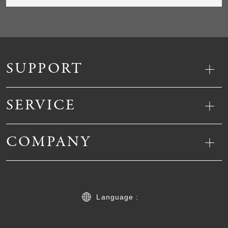
SUPPORT
SERVICE
COMPANY
Language :