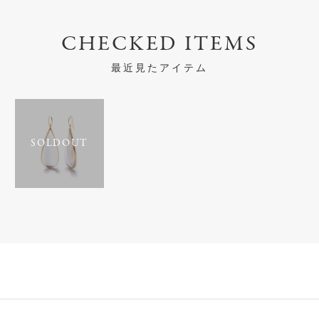
CHECKED ITEMS
最近見たアイテム
SOLDOUT