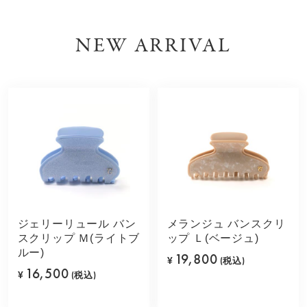
NEW ARRIVAL
ジェリーリュール バン
メランジュ バンスクリ
スクリップ Ｍ(ライトブ
ップ Ｌ(ベージュ)
ルー)
19,800
¥
(税込)
16,500
¥
(税込)