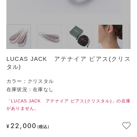
LUCAS JACK アテナイア ピアス(クリス
タル)
カラー
：
クリスタル
在庫状況：在庫なし
「LUCAS JACK アテナイア ピアス(クリスタル)」の在庫
がありません。
22,000
¥
(税込)