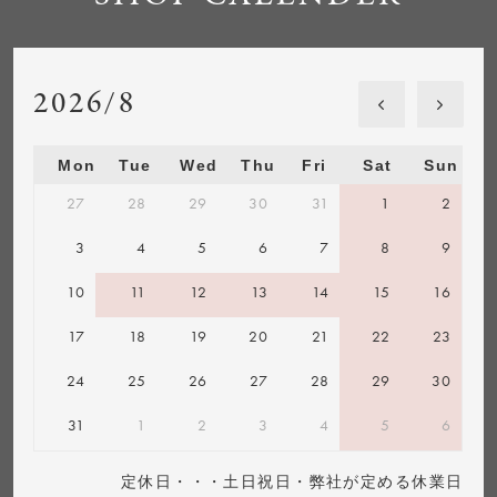
2026/8
Mon
Tue
Wed
Thu
Fri
Sat
Sun
27
28
29
30
31
1
2
3
4
5
6
7
8
9
10
11
12
13
14
15
16
17
18
19
20
21
22
23
24
25
26
27
28
29
30
31
1
2
3
4
5
6
定休日・・・土日祝日・弊社が定める休業日