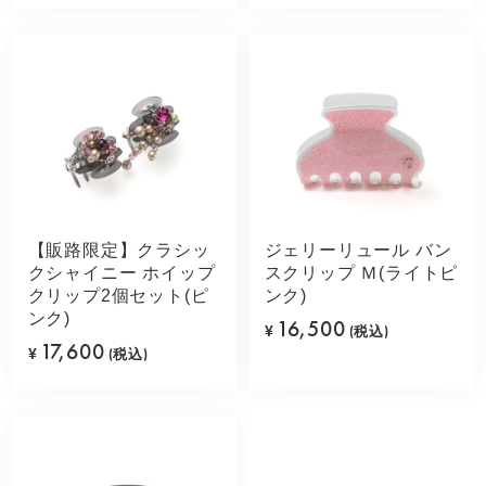
【販路限定】クラシッ
ジェリーリュール バン
クシャイニー ホイップ
スクリップ Ｍ(ライトピ
クリップ2個セット(ピ
ンク)
ンク)
16,500
¥
(税込)
17,600
¥
(税込)