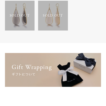
SOLD OUT
SOLD OUT