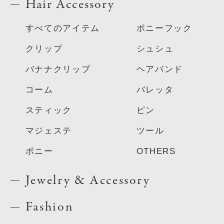
Hair Accessory
すべてのアイテム
ポニーフック
クリップ
シュシュ
バナナクリップ
ヘアバンド
コーム
バレッタ
スティック
ピン
マジェステ
ツール
ポニー
OTHERS
Jewelry & Accessory
Fashion