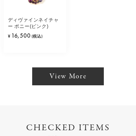
ディヴァインネイチャ
ー ポニー(ピンク)
16,500
¥
(税込)
View More
CHECKED ITEMS