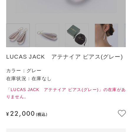
LUCAS JACK アテナイア ピアス(グレー)
カラー
：
グレー
在庫状況：在庫なし
「LUCAS JACK アテナイア ピアス(グレー)」の在庫があ
りません。
22,000
¥
(税込)