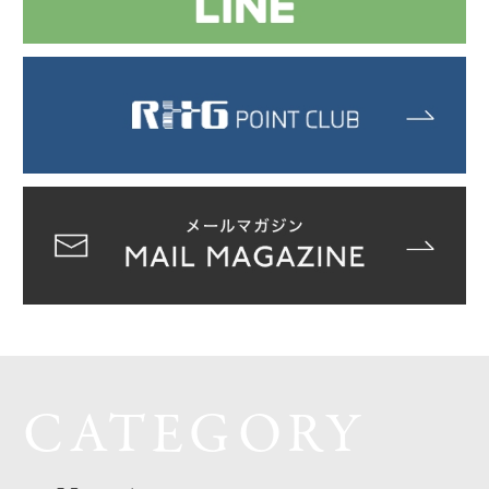
CATEGORY