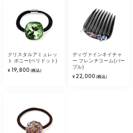
クリスタルアミュレッ
ディヴァインネイチャ
ト ポニー(ペリドット)
ー フレンチコーム(パー
プル)
19,800
¥
(税込)
22,000
¥
(税込)