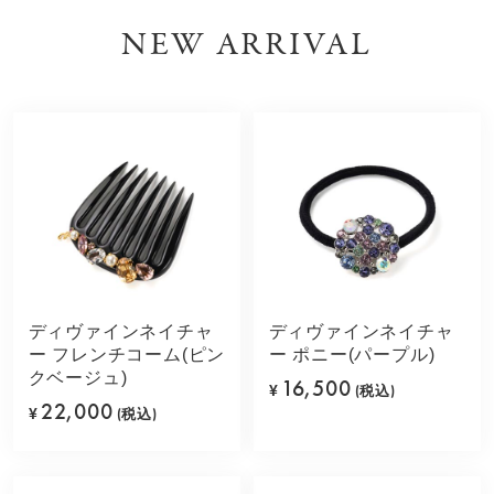
NEW ARRIVAL
ディヴァインネイチャ
ディヴァインネイチャ
ー フレンチコーム(ピン
ー ポニー(パープル)
クベージュ)
16,500
¥
(税込)
22,000
¥
(税込)