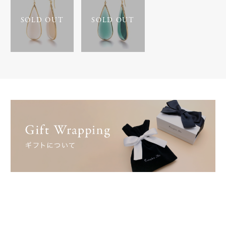
SOLD OUT
SOLD OUT