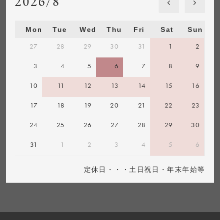
2026/8
Mon
Tue
Wed
Thu
Fri
Sat
Sun
27
28
29
30
31
1
2
3
4
5
6
7
8
9
10
11
12
13
14
15
16
17
18
19
20
21
22
23
24
25
26
27
28
29
30
31
1
2
3
4
5
6
定休日・・・土日祝日・年末年始等