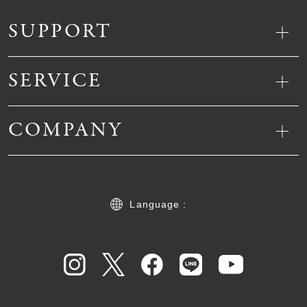
SUPPORT
SERVICE
COMPANY
Language :