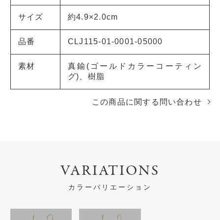
サイズ
約4.9×2.0cm
品番
CLJ115-01-0001-05000
素材
真鍮(ゴールドカラーコーティン
グ)、樹脂
この商品に関する問い合わせ
VARIATIONS
カラーバリエーション