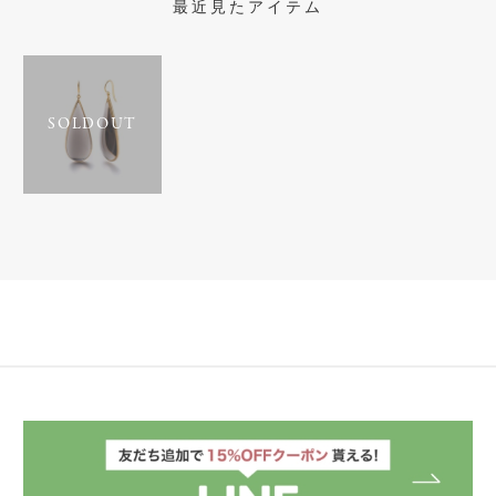
最近見たアイテム
SOLDOUT