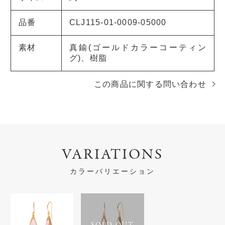
品番
CLJ115-01-0009-05000
素材
真鍮(ゴールドカラーコーティン
グ)、樹脂
この商品に関する問い合わせ
VARIATIONS
カラーバリエーション
SOLD OUT