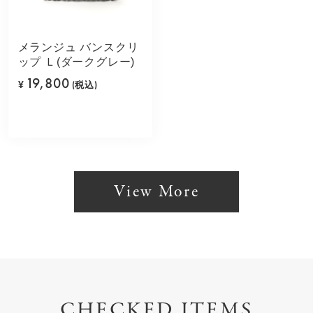
メランジュ バンスクリ
ップ Ｌ(ダークグレー)
19,800
¥
(税込)
View More
CHECKED ITEMS