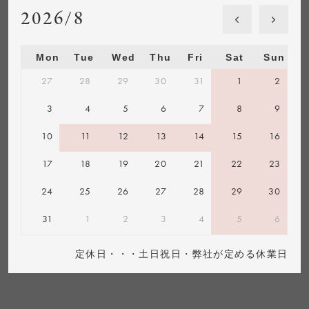
2026/8
Mon
Tue
Wed
Thu
Fri
Sat
Sun
27
28
29
30
31
1
2
3
4
5
6
7
8
9
10
11
12
13
14
15
16
17
18
19
20
21
22
23
24
25
26
27
28
29
30
31
1
2
3
4
5
6
定休日・・・土日祝日・弊社が定める休業日