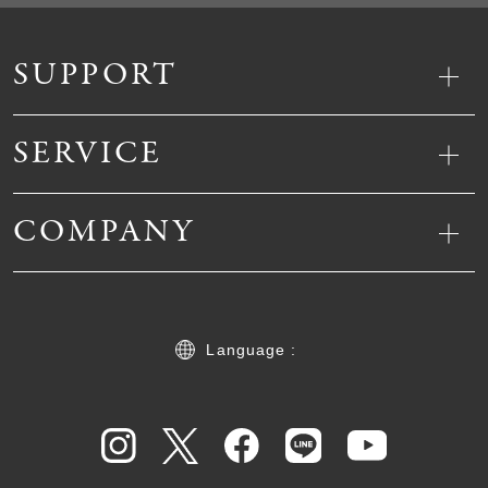
SUPPORT
SERVICE
COMPANY
Language :