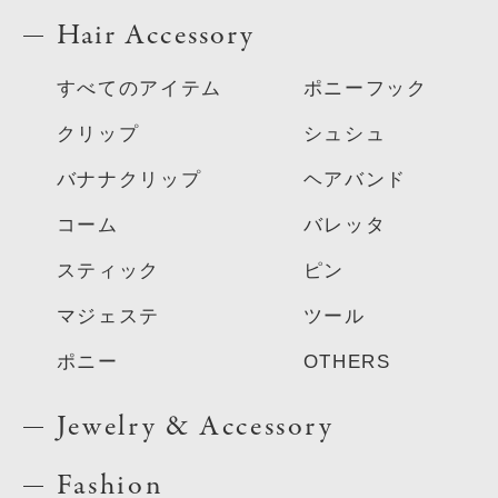
Hair Accessory
すべてのアイテム
ポニーフック
クリップ
シュシュ
バナナクリップ
ヘアバンド
コーム
バレッタ
スティック
ピン
マジェステ
ツール
ポニー
OTHERS
Jewelry & Accessory
Fashion