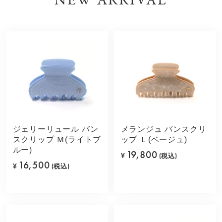
NEW ARRIVAL
ジェリーリュール バン
メランジュ バンスクリ
スクリップ Ｍ(ライトブ
ップ Ｌ(ベージュ)
ルー)
19,800
¥
(税込)
16,500
¥
(税込)