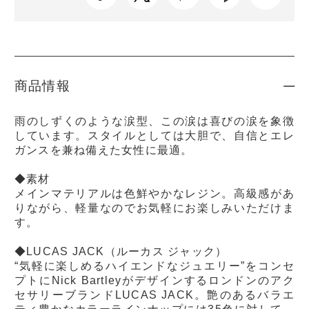
商品情報
雨のしずくのような涙型、この涙は喜びの涙を象徴
しています。スタイルとしては大胆で、自信とエレ
ガンスを兼ね備えた女性に最適。
◆素材
メインマテリアルは色鮮やかなレジン。高級感があ
りながら、軽量なのでお気軽にお楽しみいただけま
す。
◆LUCAS JACK（ルーカス ジャック）
“気軽に楽しめるハイエンドなジュエリー”をコンセ
プトにNick Bartleyがデザインするロンドンのアク
セサリーブランドLUCAS JACK。艶のあるバラエ