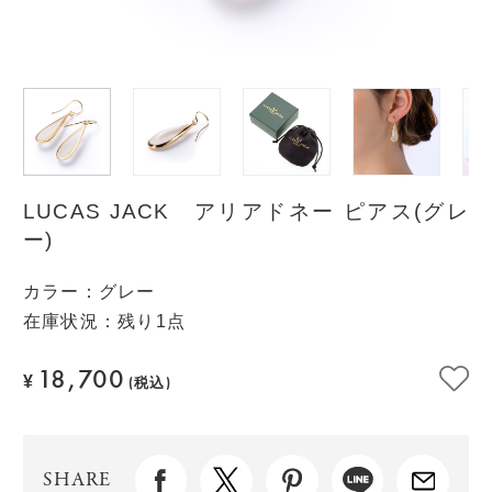
LUCAS JACK アリアドネー ピアス(グレ
ー)
カラー
：
グレー
在庫状況：残り1点
18,700
¥
(税込)
SHARE