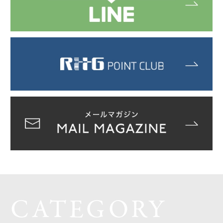
CATEGORY