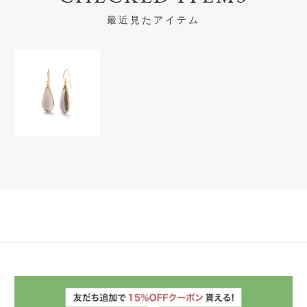
最近見たアイテム