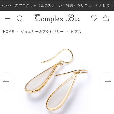
メンバーズプログラム（会員ステージ・特典）をリニューアルしまし
た！
ジュエリー＆アクセサリー
ピアス
HOME