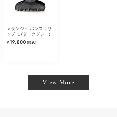
メランジュ バンスクリ
ップ Ｌ(ダークグレー)
19,800
¥
(税込)
View More