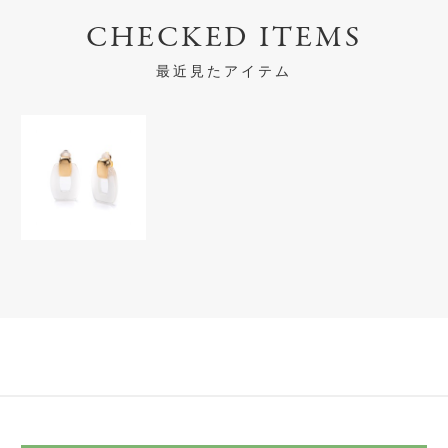
CHECKED ITEMS
最近見たアイテム