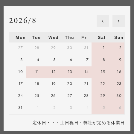
2026/8
Mon
Tue
Wed
Thu
Fri
Sat
Sun
27
28
29
30
31
1
2
3
4
5
6
7
8
9
10
11
12
13
14
15
16
17
18
19
20
21
22
23
24
25
26
27
28
29
30
31
1
2
3
4
5
6
定休日・・・土日祝日・弊社が定める休業日