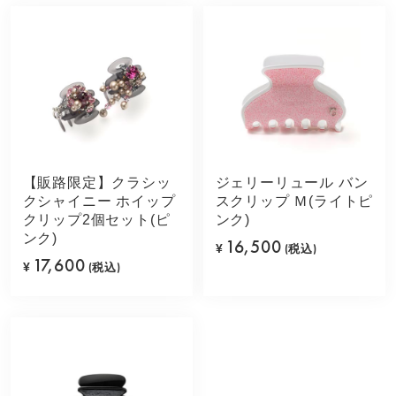
【販路限定】クラシッ
ジェリーリュール バン
クシャイニー ホイップ
スクリップ Ｍ(ライトピ
クリップ2個セット(ピ
ンク)
ンク)
16,500
¥
(税込)
17,600
¥
(税込)