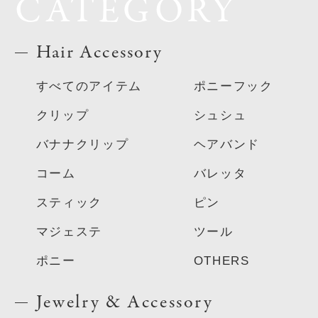
CATEGORY
Hair Accessory
すべてのアイテム
ポニーフック
クリップ
シュシュ
バナナクリップ
ヘアバンド
コーム
バレッタ
スティック
ピン
マジェステ
ツール
ポニー
OTHERS
Jewelry & Accessory