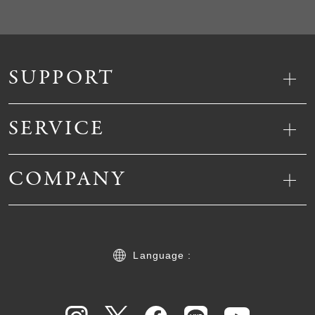
SUPPORT
SERVICE
COMPANY
Language :