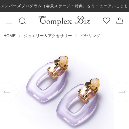
メンバーズプログラム（会員ステージ・特典）をリニューアルしまし
た！
ジュエリー＆アクセサリー
イヤリング
HOME