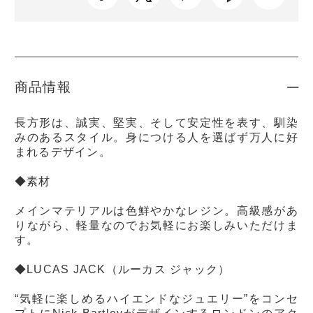
商品情報
長方形は、誠実、堅実、そして安定性を表す、馴染
みのあるスタイル。身につける人を選ばず万人に好
まれるデザイン。
◆素材
メインマテリアルは色鮮やかなレジン。高級感があ
りながら、軽量なのでお気軽にお楽しみいただけま
す。
◆LUCAS JACK（ルーカス ジャック）
“気軽に楽しめるハイエンドなジュエリー”をコンセ