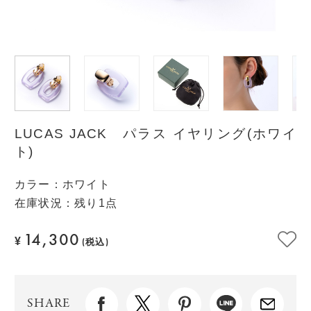
LUCAS JACK パラス イヤリング(ホワイ
ト)
カラー
：
ホワイト
在庫状況：残り1点
14,300
¥
(税込)
SHARE