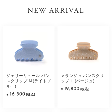
NEW ARRIVAL
ジェリーリュール バン
メランジュ バンスクリ
スクリップ Ｍ(ライトブ
ップ Ｌ(ベージュ)
ルー)
19,800
¥
(税込)
16,500
¥
(税込)