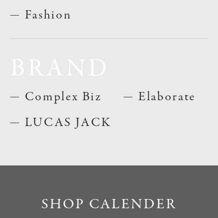
Fashion
BRAND
Complex Biz
Elaborate
LUCAS JACK
SHOP CALENDER