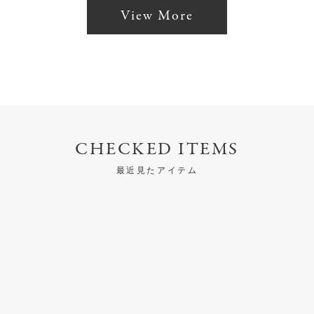
View More
CHECKED ITEMS
最近見たアイテム