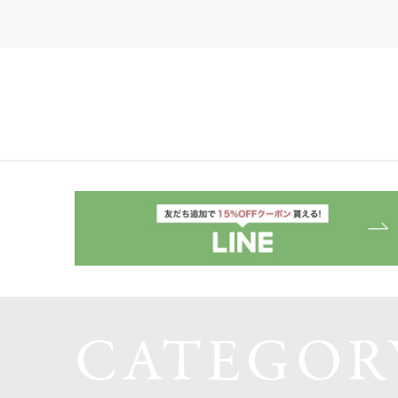
CATEGOR