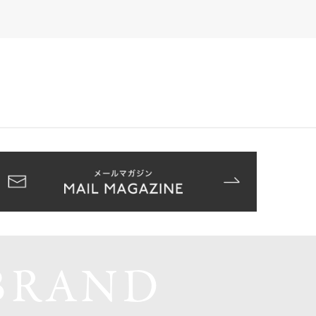
BRAND