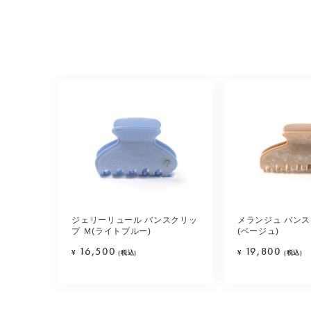
ジェリーリュール バンスクリッ
メランジュ バンス
プ Ｍ(ライトブルー)
(ベージュ)
16,500
19,800
¥
(税込)
¥
(税込)