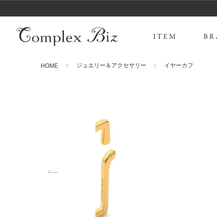
ITEM
BR
ジュエリー＆アクセサリー
イヤーカフ
HOME