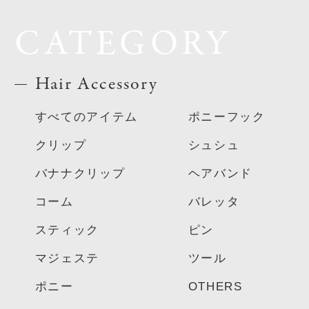
CATEGORY
Hair Accessory
すべてのアイテム
ポニーフック
クリップ
シュシュ
バナナクリップ
ヘアバンド
コーム
バレッタ
スティック
ピン
マジェステ
ツール
ポニー
OTHERS