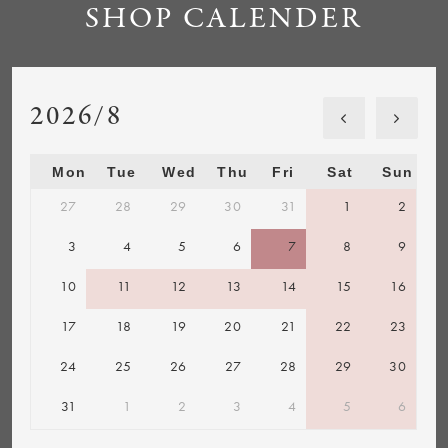
SHOP CALENDER
2026/8
Mon
Tue
Wed
Thu
Fri
Sat
Sun
27
28
29
30
31
1
2
3
4
5
6
7
8
9
10
11
12
13
14
15
16
17
18
19
20
21
22
23
24
25
26
27
28
29
30
31
1
2
3
4
5
6