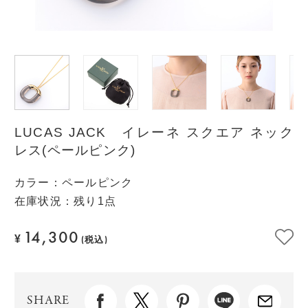
LUCAS JACK イレーネ スクエア ネック
レス(ペールピンク)
カラー
：
ペールピンク
在庫状況：残り1点
14,300
¥
(税込)
SHARE