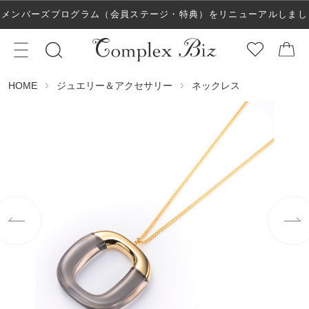
メンバーズプログラム（会員ステージ・特典）をリニューアルしまし
た！
ジュエリー＆アクセサリー
ネックレス
HOME