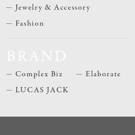
Jewelry & Accessory
Fashion
BRAND
Complex Biz
Elaborate
LUCAS JACK