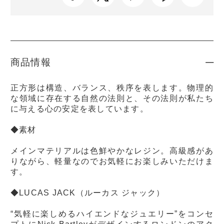
商品情報
正方形は構造、バランス、秩序を表します。物理的
な領域に存在する自然の法則と、その法則が私たち
に与える心の安定を表しています。
◆素材
メインマテリアルは色鮮やかなレジン。高級感があ
りながら、軽量なのでお気軽にお楽しみいただけま
す。
◆LUCAS JACK（ルーカス ジャック）
“気軽に楽しめるハイエンドなジュエリー”をコンセ