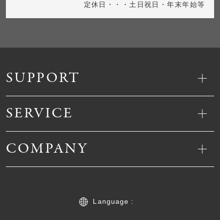
定休日・・・土日祝日・年末年始等
SUPPORT
SERVICE
COMPANY
Language :