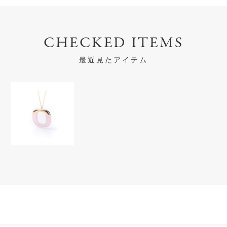
CHECKED ITEMS
最近見たアイテム