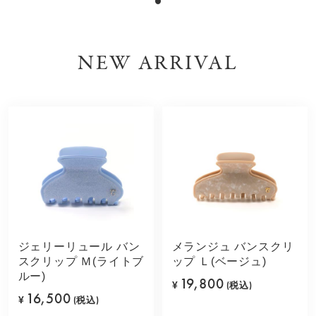
NEW ARRIVAL
ジェリーリュール バン
メランジュ バンスクリ
スクリップ Ｍ(ライトブ
ップ Ｌ(ベージュ)
ルー)
19,800
¥
(税込)
16,500
¥
(税込)