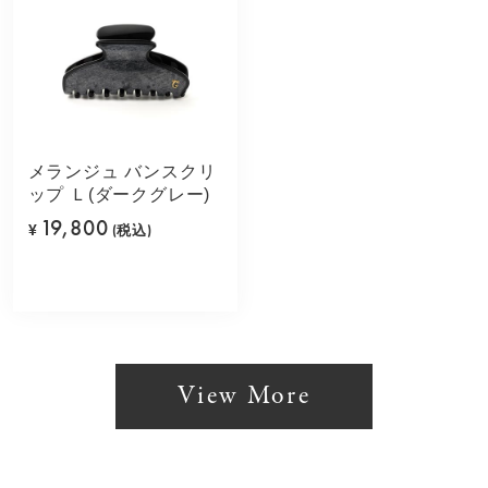
メランジュ バンスクリ
ップ Ｌ(ダークグレー)
19,800
¥
(税込)
View More