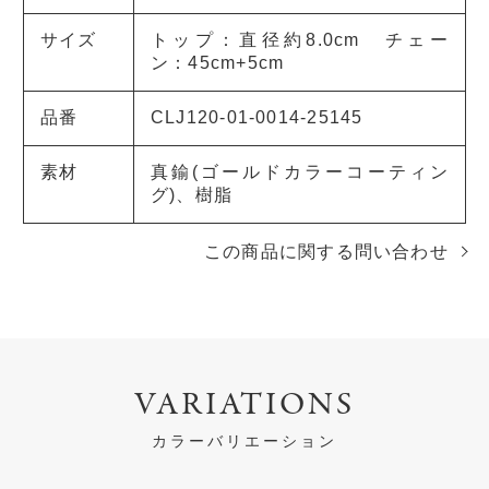
サイズ
トップ：直径約8.0cm チェー
ン：45cm+5cm
品番
CLJ120-01-0014-25145
素材
真鍮(ゴールドカラーコーティン
グ)、樹脂
この商品に関する問い合わせ
VARIATIONS
カラーバリエーション