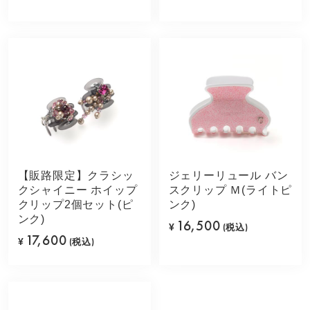
【販路限定】クラシッ
ジェリーリュール バン
クシャイニー ホイップ
スクリップ Ｍ(ライトピ
クリップ2個セット(ピ
ンク)
ンク)
16,500
¥
(税込)
17,600
¥
(税込)