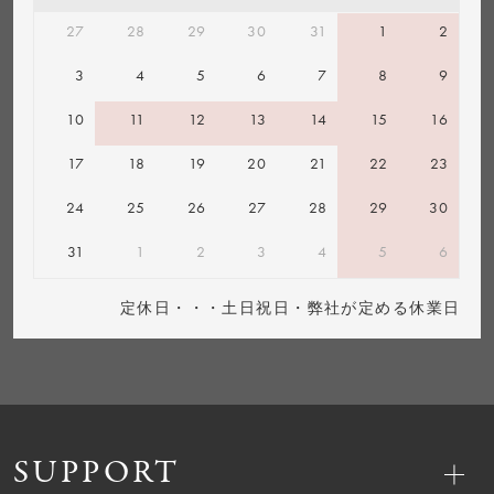
27
28
29
30
31
1
2
3
4
5
6
7
8
9
10
11
12
13
14
15
16
17
18
19
20
21
22
23
24
25
26
27
28
29
30
31
1
2
3
4
5
6
定休日・・・土日祝日・弊社が定める休業日
SUPPORT