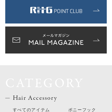
CATEGORY
Hair Accessory
すべてのアイテム
ポニーフック