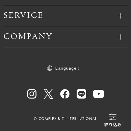
SERVICE
COMPANY
Language :
© COMPLEX BIZ INTERNATIONAL