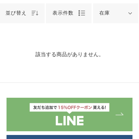
並び替え
表示件数
在庫
該当する商品がありません。