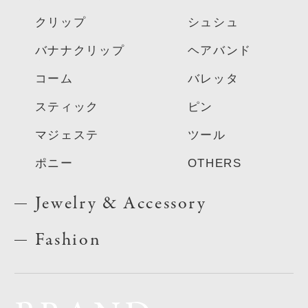
クリップ
シュシュ
バナナクリップ
ヘアバンド
コーム
バレッタ
スティック
ピン
マジェステ
ツール
ポニー
OTHERS
Jewelry & Accessory
Fashion