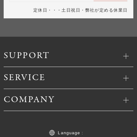
定休日・・・土日祝日・弊社が定める休業日
SUPPORT
SERVICE
COMPANY
Language :