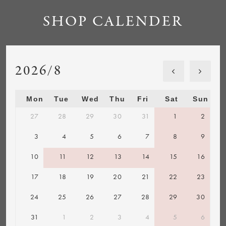
SHOP CALENDER
2026/8
Mon
Tue
Wed
Thu
Fri
Sat
Sun
27
28
29
30
31
1
2
3
4
5
6
7
8
9
10
11
12
13
14
15
16
17
18
19
20
21
22
23
24
25
26
27
28
29
30
31
1
2
3
4
5
6