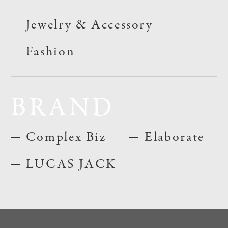
Jewelry & Accessory
Fashion
BRAND
Complex Biz
Elaborate
LUCAS JACK