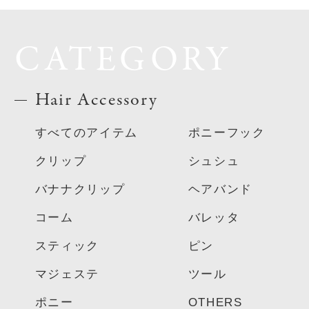
CATEGORY
Hair Accessory
すべてのアイテム
ポニーフック
クリップ
シュシュ
バナナクリップ
ヘアバンド
コーム
バレッタ
スティック
ピン
マジェステ
ツール
ポニー
OTHERS