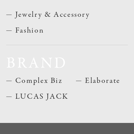
Jewelry & Accessory
Fashion
BRAND
Complex Biz
Elaborate
LUCAS JACK