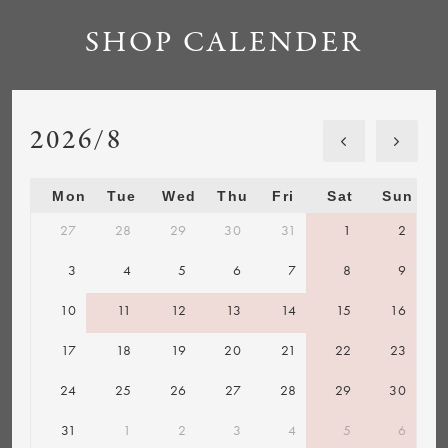
SHOP CALENDER
2026/8
Mon
Tue
Wed
Thu
Fri
Sat
Sun
27
28
29
30
31
1
2
3
4
5
6
7
8
9
10
11
12
13
14
15
16
17
18
19
20
21
22
23
24
25
26
27
28
29
30
31
1
2
3
4
5
6