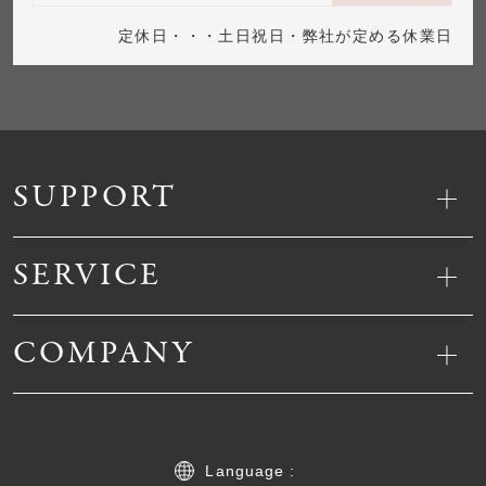
定休日・・・土日祝日・弊社が定める休業日
SUPPORT
SERVICE
COMPANY
Language :