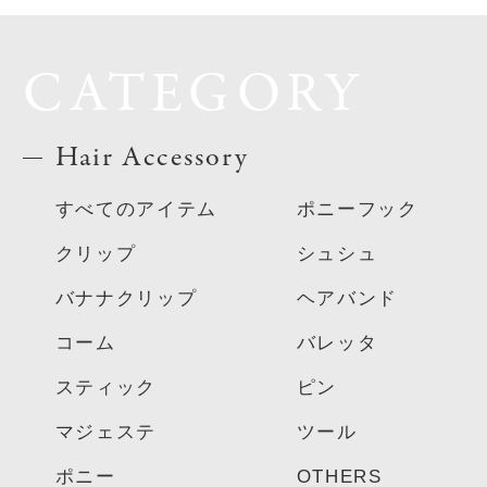
CATEGORY
Hair Accessory
すべてのアイテム
ポニーフック
クリップ
シュシュ
バナナクリップ
ヘアバンド
コーム
バレッタ
スティック
ピン
マジェステ
ツール
ポニー
OTHERS