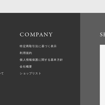
COMPANY
S
特定商取引法に基づく表示
利用規約
個人情報保護に関する基本方針
会社概要
いて
ショップリスト