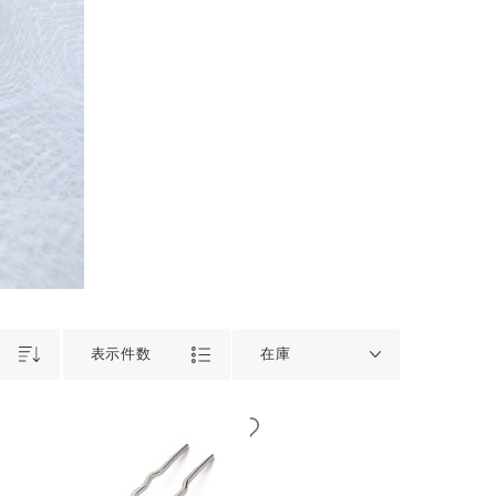
表示件数
在庫