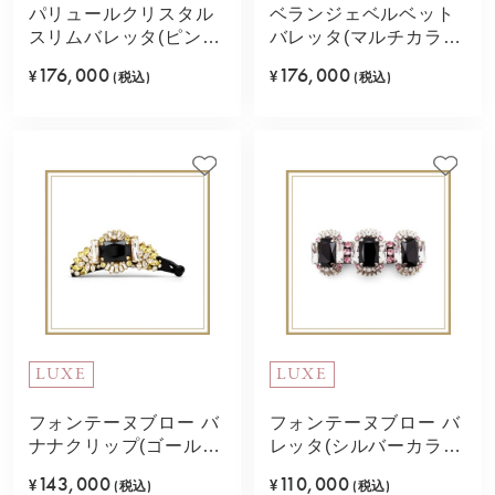
パリュールクリスタル
ベランジェベルベット
スリムバレッタ(ピンク
バレッタ(マルチカラ
ミックス)
ー)
176,000
176,000
¥
(税込)
¥
(税込)
LUXE
LUXE
フォンテーヌブロー バ
フォンテーヌブロー バ
ナナクリップ(ゴールド
レッタ(シルバーカラ
カラー)
ー)
143,000
110,000
¥
(税込)
¥
(税込)