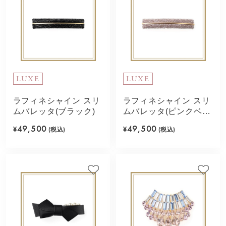
LUXE
LUXE
ラフィネシャイン スリ
ラフィネシャイン スリ
ムバレッタ(ブラック)
ムバレッタ(ピンクベー
ジュ)
49,500
49,500
¥
(税込)
¥
(税込)