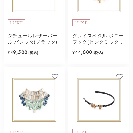
LUXE
LUXE
クチュールレザーパー
グレイスペタル ポニー
ル バレッタ(ブラック)
フック(ピンクミック
ス)
49,500
44,000
¥
(税込)
¥
(税込)
LUXE
LUXE