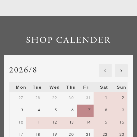
SHOP CALENDER
2026/8
Mon
Tue
Wed
Thu
Fri
Sat
Sun
27
28
29
30
31
1
2
3
4
5
6
7
8
9
10
11
12
13
14
15
16
17
18
19
20
21
22
23