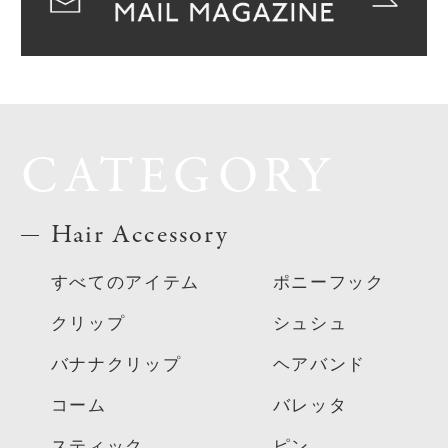
CATEGORY
Hair Accessory
すべてのアイテム
ポニーフック
クリップ
シュシュ
バナナクリップ
ヘアバンド
コーム
バレッタ
スティック
ピン