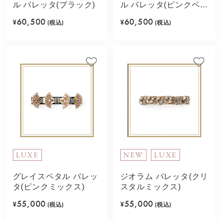
ル バレッタ(ブラック)
ル バレッタ(ピンクベー
ジュ)
60,500
60,500
¥
(税込)
¥
(税込)
LUXE
NEW
LUXE
グレイスペタル バレッ
ジオラム バレッタ(クリ
タ(ピンクミックス)
スタルミックス)
55,000
55,000
¥
(税込)
¥
(税込)