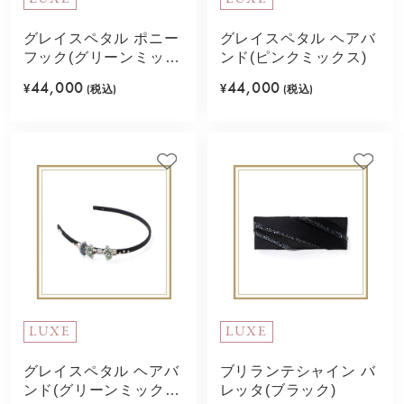
グレイスペタル ポニー
グレイスペタル ヘアバ
フック(グリーンミック
ンド(ピンクミックス)
ス)
44,000
44,000
¥
(税込)
¥
(税込)
LUXE
LUXE
グレイスペタル ヘアバ
ブリランテシャイン バ
ンド(グリーンミック
レッタ(ブラック)