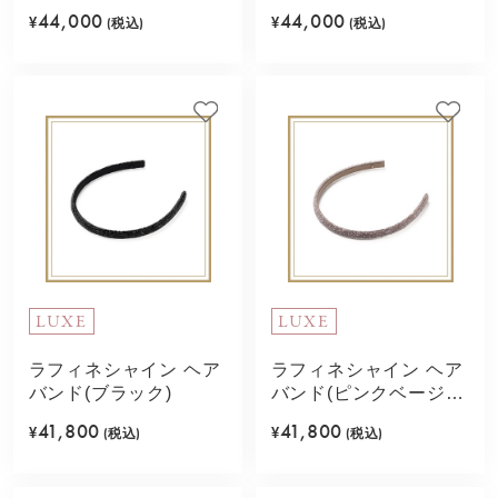
ス)
44,000
44,000
¥
(税込)
¥
(税込)
LUXE
LUXE
ラフィネシャイン ヘア
ラフィネシャイン ヘア
バンド(ブラック)
バンド(ピンクベージ
ュ)
41,800
41,800
¥
(税込)
¥
(税込)