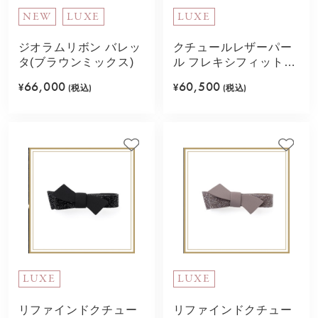
NEW
LUXE
LUXE
ジオラムリボン バレッ
クチュールレザーパー
タ(ブラウンミックス)
ル フレキシフィットヘ
アバンド(ブラック)
66,000
60,500
¥
(税込)
¥
(税込)
LUXE
LUXE
リファインドクチュー
リファインドクチュー