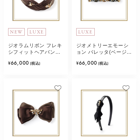
NEW
LUXE
LUXE
ジオラムリボン フレキ
ジオメトリーエモーシ
シフィットヘアバンド
ョン バレッタ(ベージュ
(ブラウンミックス)
ミックス)
66,000
66,000
¥
(税込)
¥
(税込)