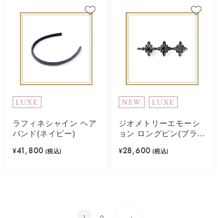
LUXE
NEW
LUXE
ラフィネシャイン ヘア
ジオメトリーエモーシ
バンド(ネイビー)
ョン ロングピン(ブラッ
クミックス)
41,800
28,600
¥
(税込)
¥
(税込)