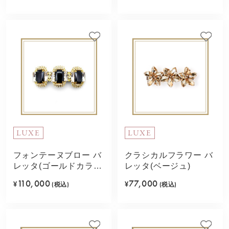
LUXE
LUXE
フォンテーヌブロー バ
クラシカルフラワー バ
レッタ(ゴールドカラ
レッタ(ベージュ)
ー)
110,000
77,000
¥
(税込)
¥
(税込)