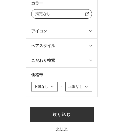
カラー
指定なし
アイコン
ヘアスタイル
こだわり検索
価格帯
～
絞り込む
クリア