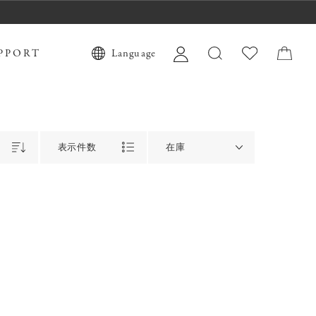
PPORT
Language
表示件数
在庫