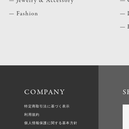
Jewelry & Accessory
Fashion
COMPANY
S
特定商取引法に基づく表示
利用規約
個人情報保護に関する基本方針