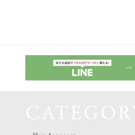
CATEGOR