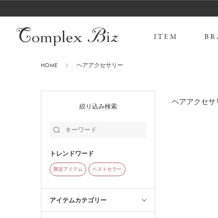
ITEM
BR
HOME
ヘアアクセサリー
ヘアアクセサ
絞り込み検索
トレンドワード
限定アイテム
ベストセラー
アイテムカテゴリー