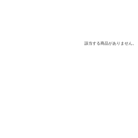
該当する商品がありません。