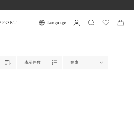
PPORT
Language
表示件数
在庫