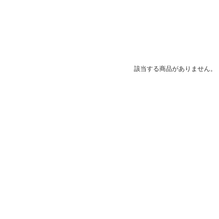
該当する商品がありません。