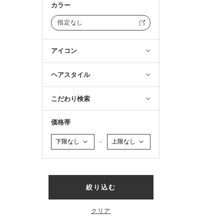
カラー
指定なし
アイコン
ヘアスタイル
こだわり検索
価格帯
～
絞り込む
クリア