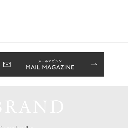
BRAND