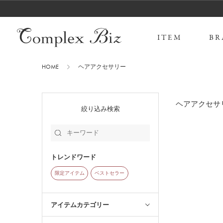
ITEM
BR
HOME
ヘアアクセサリー
ヘアアクセサ
絞り込み検索
トレンドワード
限定アイテム
ベストセラー
アイテムカテゴリー