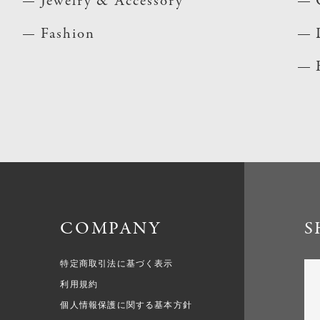
Jewelry & Accessory
Fashion
COMPANY
S
特定商取引法に基づく表示
利用規約
個人情報保護に関する基本方針