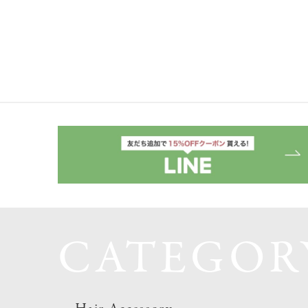
CATEGOR