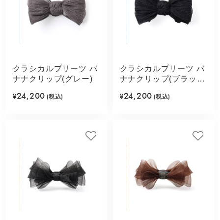
クラシカルプリーツ バ
クラシカルプリーツ バ
ナナクリップ(グレー)
ナナクリップ(ブラッ
ク)
24,200
24,200
¥
(税込)
¥
(税込)