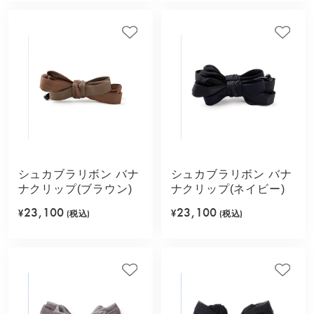
シュカブラリボン バナ
シュカブラリボン バナ
ナクリップ(ブラウン)
ナクリップ(ネイビー)
23,100
23,100
¥
(税込)
¥
(税込)