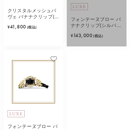
LUXE
クリスタルメッシュパ
ヴェ バナナクリップ(ブ
フォンテーヌブロー バ
ラック)
ナナクリップ(シルバー
41,800
¥
(税込)
カラー)
143,000
¥
(税込)
LUXE
フォンテーヌブロー バ