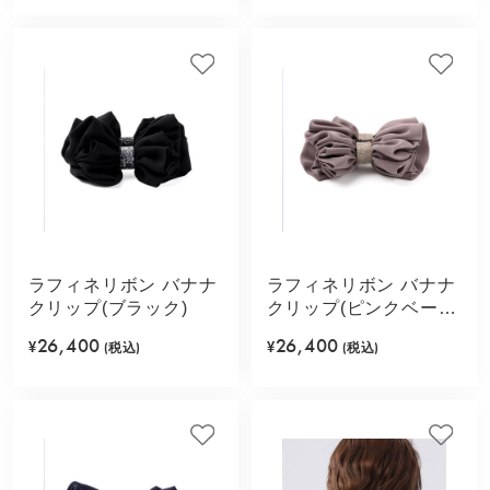
ラフィネリボン バナナ
ラフィネリボン バナナ
クリップ(ブラック)
クリップ(ピンクベージ
ュ)
26,400
26,400
¥
(税込)
¥
(税込)