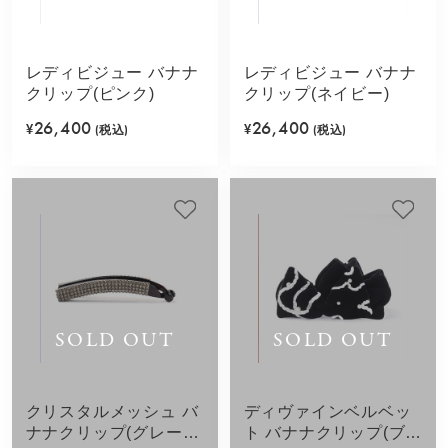
レディビジュー バナナ
レディビジュー バナナ
クリップ(ピンク)
クリップ(ネイビー)
26,400
26,400
¥
(税込)
¥
(税込)
SOLD OUT
SOLD OUT
クリスタルメッシュ バ
ディヴァインベルベッ
ナナクリップ(グレージ
ト バナナクリップ(ブラ