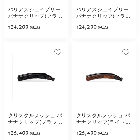
バリアスシェイプリー
バリアスシェイプリー
バナナクリップ(ブラッ
バナナクリップ(ブラウ
ク)
ン)
24,200
24,200
¥
(税込)
¥
(税込)
クリスタルメッシュ バ
クリスタルメッシュ バ
ナナクリップ(ブラッ
ナナクリップ(ライトブ
ク)
ラウン)
26,400
26,400
¥
(税込)
¥
(税込)