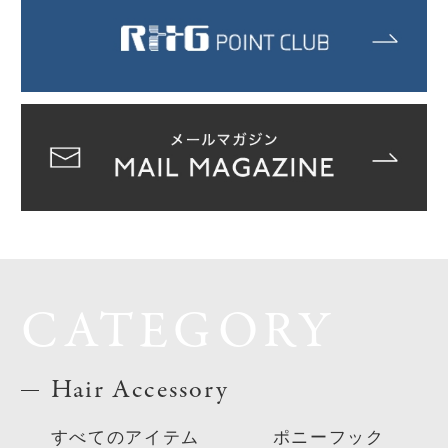
CATEGORY
Hair Accessory
すべてのアイテム
ポニーフック