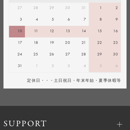
27
28
29
30
31
1
2
3
4
5
6
7
8
9
10
11
12
13
14
15
16
17
18
19
20
21
22
23
24
25
26
27
28
29
30
31
1
2
3
4
5
6
定休日・・・土日祝日・年末年始・夏季休暇等
SUPPORT