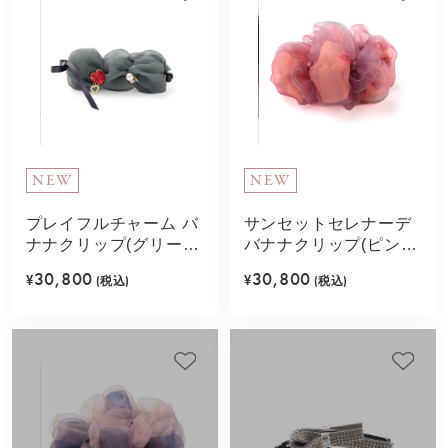
NEW
NEW
プレイフルチャーム バ
サンセットセレナーデ
ナナクリップ(グリー
バナナクリップ(ピン
ン)
ク)
30,800
30,800
¥
(税込)
¥
(税込)