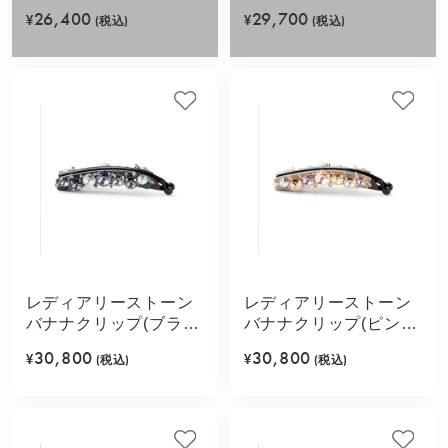
ュ)
ック)
26,400
29,700
¥
(税込)
¥
(税込)
レディアリーストーン
レディアリーストーン
バナナクリップ(ブラッ
バナナクリップ(ピンク
クミックス)
ミックス)
30,800
30,800
¥
(税込)
¥
(税込)