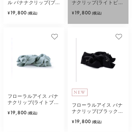
ル バナナクリップ(ブラ
ナクリップ(ライトピン
ック)
ク)
19,800
19,800
¥
(税込)
¥
(税込)
NEW
フローラルアイス バナ
ナクリップ(ライトブル
フローラルアイス バナ
ー)
ナクリップ(ブラックミ
19,800
¥
(税込)
ックス)
19,800
¥
(税込)