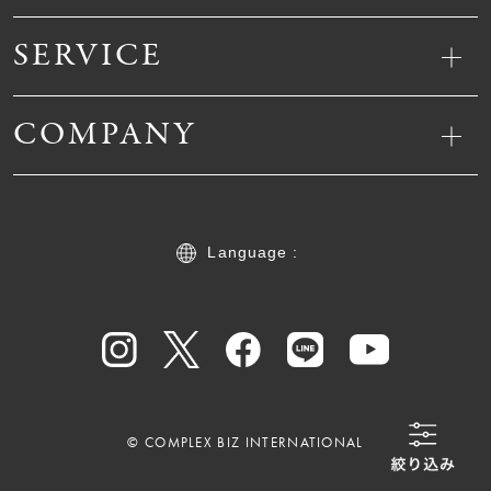
SERVICE
COMPANY
Language :
© COMPLEX BIZ INTERNATIONAL