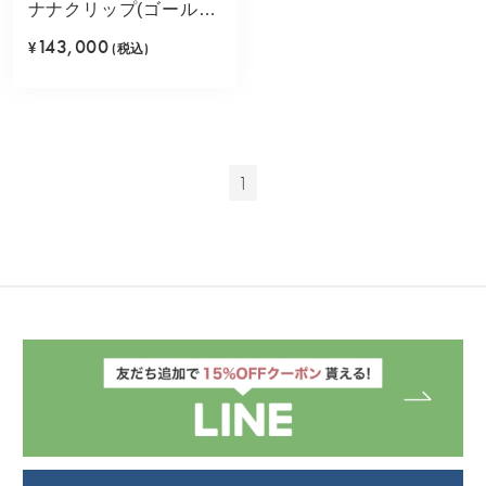
ナナクリップ(ゴールド
カラー)
143,000
¥
(税込)
1