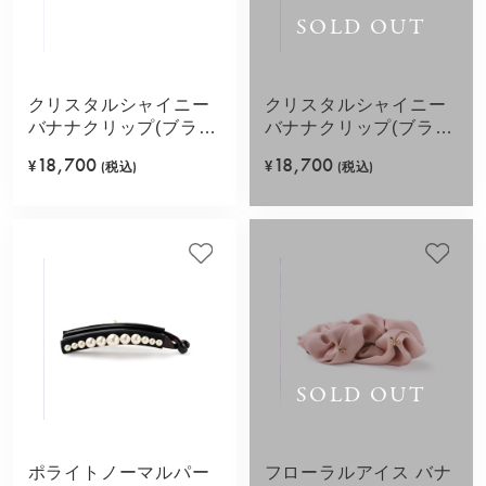
SOLD OUT
クリスタルシャイニー
クリスタルシャイニー
バナナクリップ(ブラッ
バナナクリップ(ブラウ
ク)
ン)
18,700
18,700
¥
(税込)
¥
(税込)
SOLD OUT
ポライトノーマルパー
フローラルアイス バナ