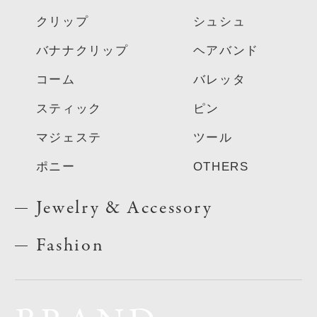
クリップ
シュシュ
バナナクリップ
ヘアバンド
コーム
バレッタ
スティック
ピン
マジェステ
ツール
ポニー
OTHERS
Jewelry & Accessory
Fashion