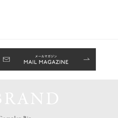
BRAND