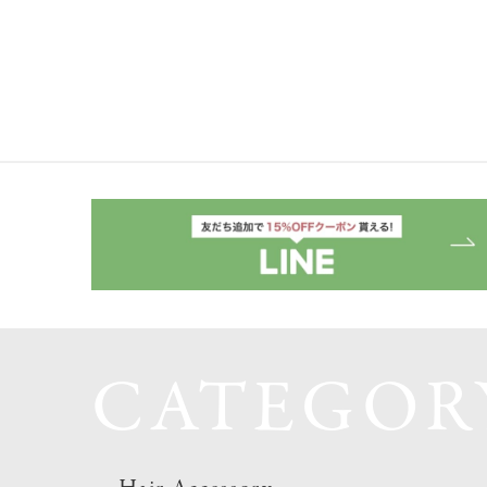
CATEGOR