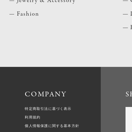
Jewelry & Accessory
Fashion
COMPANY
S
特定商取引法に基づく表示
利用規約
個人情報保護に関する基本方針