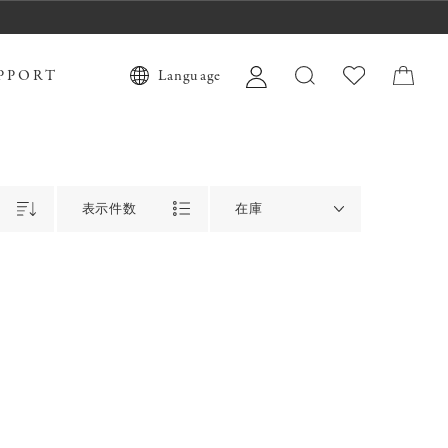
PPORT
Language
表示件数
在庫