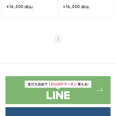
ー)
16,500
16,500
¥
(税込)
¥
(税込)
1