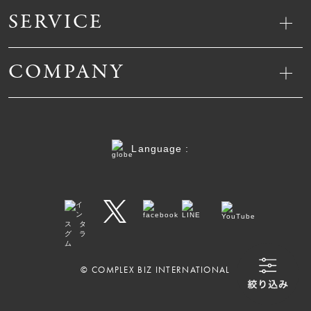
SERVICE
COMPANY
Language :
© COMPLEX BIZ INTERNATIONAL