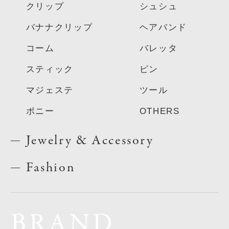
クリップ
シュシュ
バナナクリップ
ヘアバンド
コーム
バレッタ
スティック
ピン
マジェステ
ツール
ポニー
OTHERS
Jewelry & Accessory
Fashion
BRAND