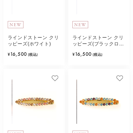
NEW
NEW
ラインドストーン クリ
ラインドストーン クリ
ッピーズ(ホワイト)
ッピーズ(ブラックロジ
ューム)
16,500
16,500
¥
(税込)
¥
(税込)