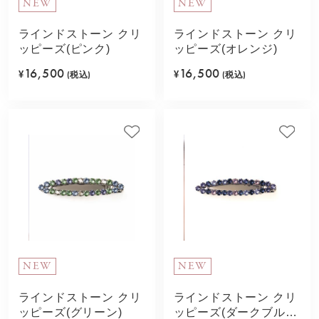
NEW
NEW
ラインドストーン クリ
ラインドストーン クリ
ッピーズ(ピンク)
ッピーズ(オレンジ)
16,500
16,500
¥
(税込)
¥
(税込)
NEW
NEW
ラインドストーン クリ
ラインドストーン クリ
ッピーズ(グリーン)
ッピーズ(ダークブル