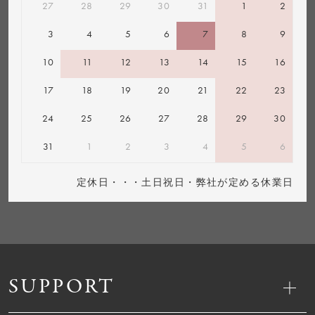
27
28
29
30
31
1
2
3
4
5
6
7
8
9
10
11
12
13
14
15
16
17
18
19
20
21
22
23
24
25
26
27
28
29
30
31
1
2
3
4
5
6
定休日・・・土日祝日・弊社が定める休業日
SUPPORT