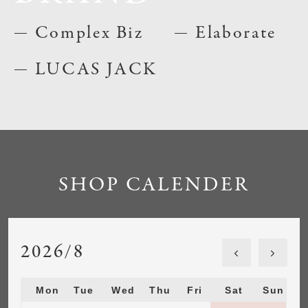
Complex Biz
Elaborate
LUCAS JACK
SHOP CALENDER
2026/8
Mon
Tue
Wed
Thu
Fri
Sat
Sun