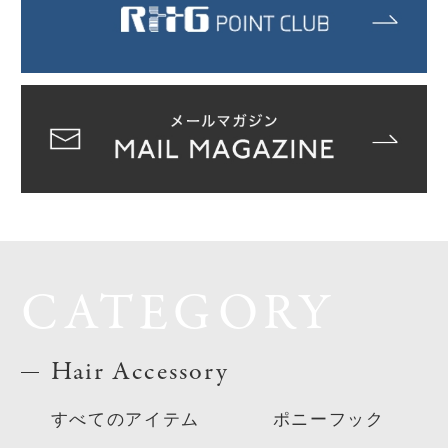
CATEGORY
Hair Accessory
すべてのアイテム
ポニーフック