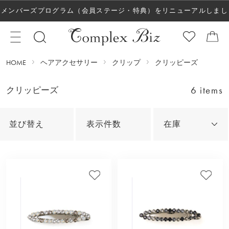
メンバーズプログラム（会員ステージ・特典）をリニューアルしまし
た！
HOME
ヘアアクセサリー
クリップ
クリッピーズ
6 items
クリッピーズ
並び替え
表示件数
在庫