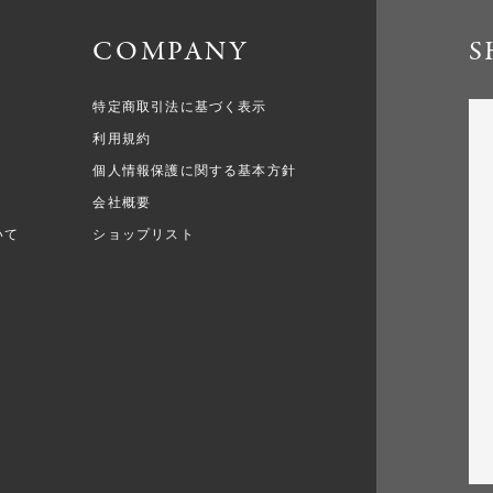
COMPANY
S
特定商取引法に基づく表示
利用規約
個人情報保護に関する基本方針
会社概要
いて
ショップリスト