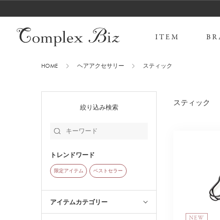
ITEM
BR
HOME
ヘアアクセサリー
スティック
スティック
絞り込み検索
トレンドワード
限定アイテム
ベストセラー
アイテムカテゴリー
NEW