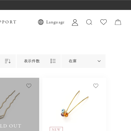
PPORT
Language
表示件数
在庫
LD OUT
NEW