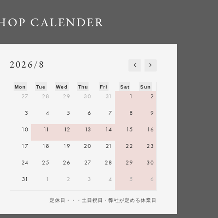
HOP CALENDER
2026/8
Mon
Tue
Wed
Thu
Fri
Sat
Sun
27
28
29
30
31
1
2
3
4
5
6
7
8
9
10
11
12
13
14
15
16
17
18
19
20
21
22
23
24
25
26
27
28
29
30
31
1
2
3
4
5
6
定休日・・・土日祝日・弊社が定める休業日