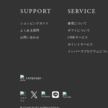
SUPPORT
SERVICE
ショッピングガイド
修理について
よくある質問
ギフトについて
お問い合わせ
LINEサービス
ポイントサービス
メンバーズプログラムにつ
Language :
© COMPLEX BIZ INTERNATIONAL