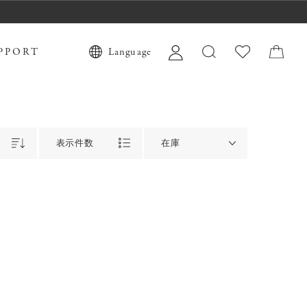
PPORT
Language
表示件数
在庫