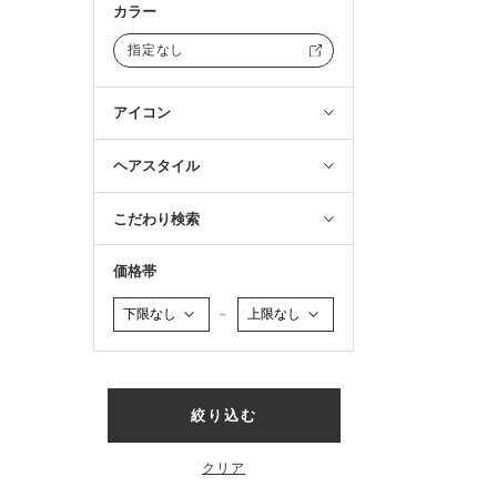
カラー
指定なし
アイコン
ヘアスタイル
こだわり検索
価格帯
～
絞り込む
クリア