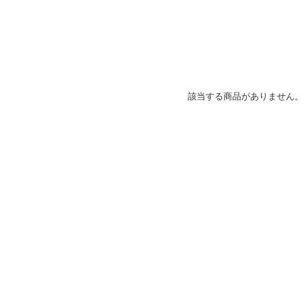
該当する商品がありません。