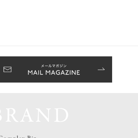
BRAND