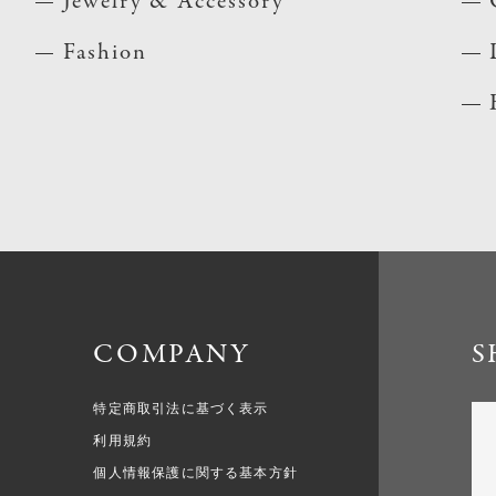
Jewelry & Accessory
Fashion
COMPANY
S
特定商取引法に基づく表示
利用規約
個人情報保護に関する基本方針