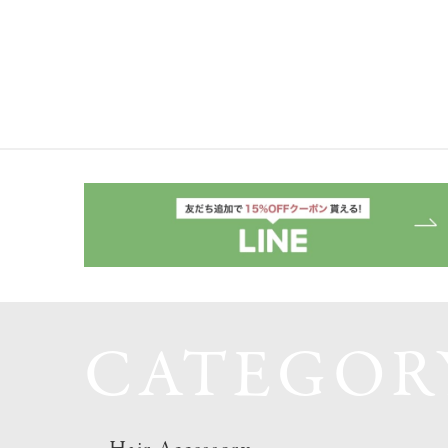
CATEGOR