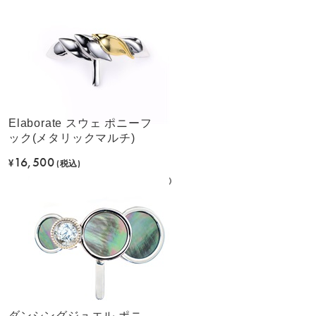
Elaborate スウェ ポニーフ
ック(メタリックマルチ)
16,500
¥
(税込)
ダンシングジュエル ポニ