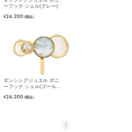
ーフック シェル(グレー)
24,200
¥
(税込)
ダンシングジュエル ポニ
ーフック シェル(ゴールド
カラー)
24,200
¥
(税込)
1