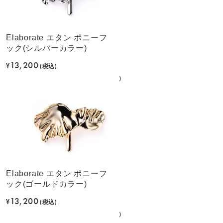
Elaborate エタン ポニーフ
ック(シルバーカラー)
13,200
¥
(税込)
Elaborate エタン ポニーフ
ック(ゴールドカラー)
13,200
¥
(税込)