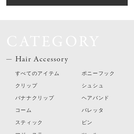
CATEGORY
Hair Accessory
すべてのアイテム
ポニーフック
クリップ
シュシュ
バナナクリップ
ヘアバンド
コーム
バレッタ
スティック
ピン