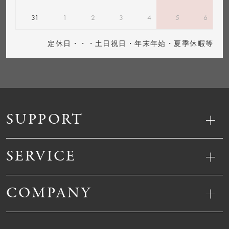
31
1
2
3
4
5
6
定休日・・・土日祝日・年末年始・夏季休暇等
SUPPORT
SERVICE
COMPANY