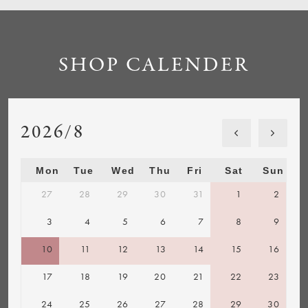
SHOP CALENDER
2026/8
Mon
Tue
Wed
Thu
Fri
Sat
Sun
27
28
29
30
31
1
2
3
4
5
6
7
8
9
10
11
12
13
14
15
16
17
18
19
20
21
22
23
24
25
26
27
28
29
30