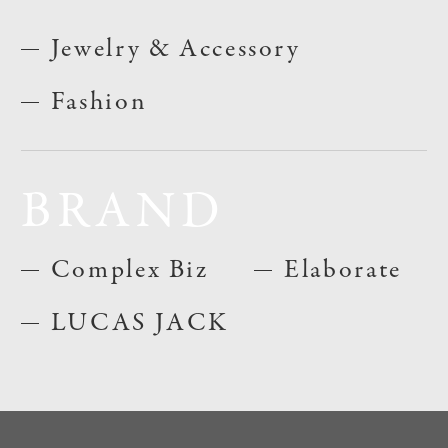
Jewelry & Accessory
Fashion
BRAND
Complex Biz
Elaborate
LUCAS JACK