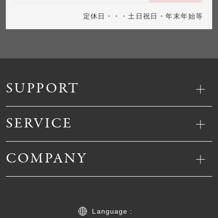
定休日・・・土日祝日・年末年始等
SUPPORT
SERVICE
COMPANY
Language :