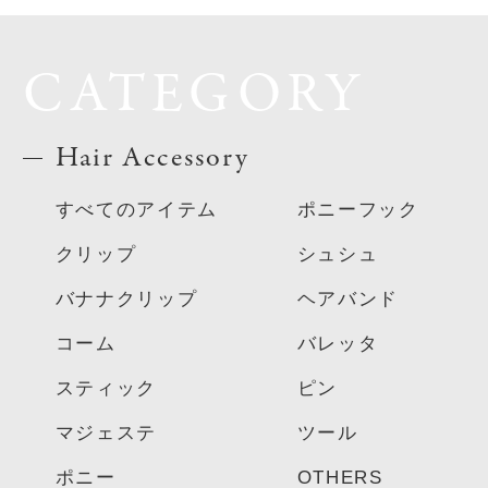
CATEGORY
Hair Accessory
すべてのアイテム
ポニーフック
クリップ
シュシュ
バナナクリップ
ヘアバンド
コーム
バレッタ
スティック
ピン
マジェステ
ツール
ポニー
OTHERS