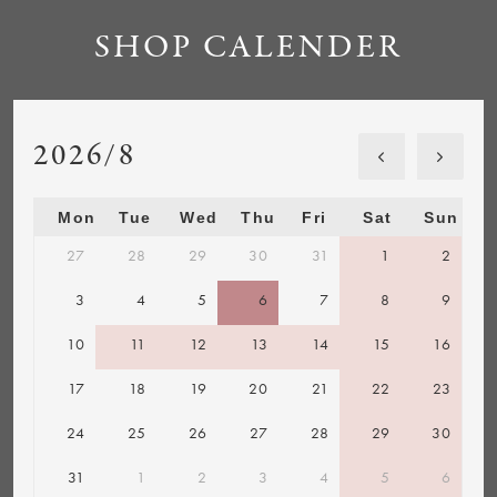
SHOP CALENDER
2026/8
Mon
Tue
Wed
Thu
Fri
Sat
Sun
27
28
29
30
31
1
2
3
4
5
6
7
8
9
10
11
12
13
14
15
16
17
18
19
20
21
22
23
24
25
26
27
28
29
30
31
1
2
3
4
5
6