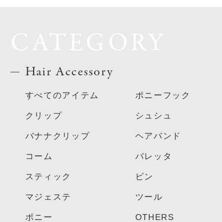
CATEGORY
Hair Accessory
すべてのアイテム
ポニーフック
クリップ
シュシュ
バナナクリップ
ヘアバンド
コーム
バレッタ
スティック
ピン
マジェステ
ツール
ポニー
OTHERS