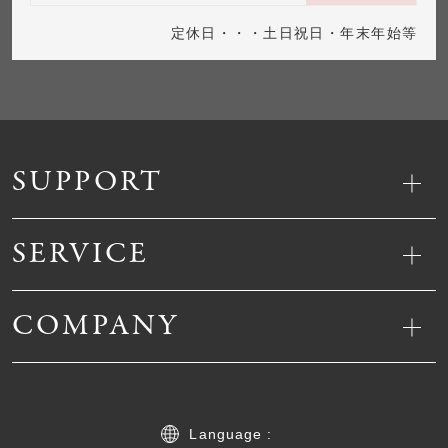
定休日・・・土日祝日・年末年始等
SUPPORT
SERVICE
COMPANY
Language :