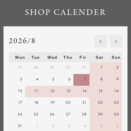
SHOP CALENDER
2026/8
Mon
Tue
Wed
Thu
Fri
Sat
Sun
27
28
29
30
31
1
2
3
4
5
6
7
8
9
10
11
12
13
14
15
16
17
18
19
20
21
22
23
24
25
26
27
28
29
30
31
1
2
3
4
5
6