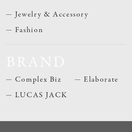
Jewelry & Accessory
Fashion
BRAND
Complex Biz
Elaborate
LUCAS JACK