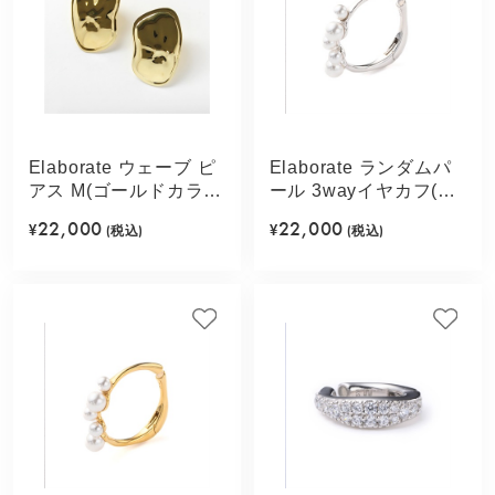
Elaborate ウェーブ ピ
Elaborate ランダムパ
アス M(ゴールドカラ
ール 3wayイヤカフ(シ
ー)
ルバーカラー)
22,000
22,000
¥
(税込)
¥
(税込)