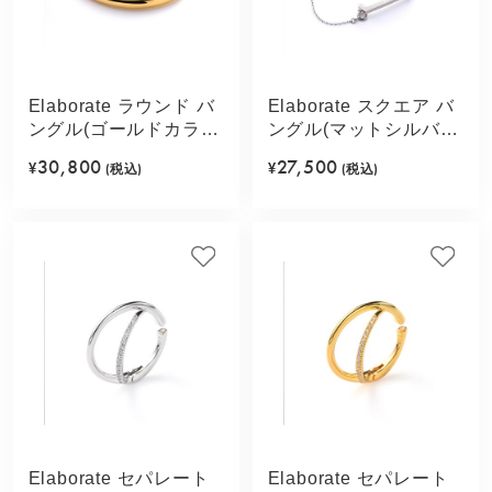
Elaborate ラウンド バ
Elaborate スクエア バ
ングル(ゴールドカラ
ングル(マットシルバー
ー)
カラー)
30,800
27,500
¥
(税込)
¥
(税込)
Elaborate セパレート
Elaborate セパレート