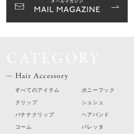
CATEGORY
Hair Accessory
すべてのアイテム
ポニーフック
クリップ
シュシュ
バナナクリップ
ヘアバンド
コーム
バレッタ