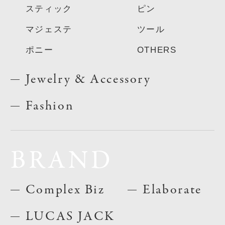
スティック
ピン
マジェステ
ツール
ポニー
OTHERS
Jewelry & Accessory
Fashion
BRAND
Complex Biz
Elaborate
LUCAS JACK