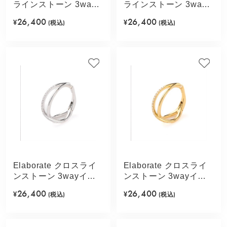
ラインストーン 3way
ラインストーン 3way
イヤカフ(シルバーカラ
イヤカフ(ゴールドカラ
26,400
26,400
¥
(税込)
¥
(税込)
ー)
ー)
Elaborate クロスライ
Elaborate クロスライ
ンストーン 3wayイヤ
ンストーン 3wayイヤ
カフ(シルバーカラー)
カフ(ゴールドカラー)
26,400
26,400
¥
(税込)
¥
(税込)