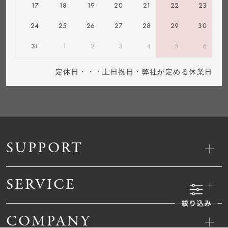
17
18
19
20
21
22
23
24
25
26
27
28
29
30
31
1
2
3
4
5
6
定休日・・・土日祝日・弊社が定める休業日
SUPPORT
SERVICE
COMPANY