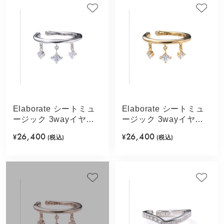
Elaborate シートミュ
Elaborate シートミュ
ージック 3wayイヤカ
ージック 3wayイヤカ
フ(シルバーカラー)
フ(ゴールドカラー)
26,400
26,400
¥
(税込)
¥
(税込)