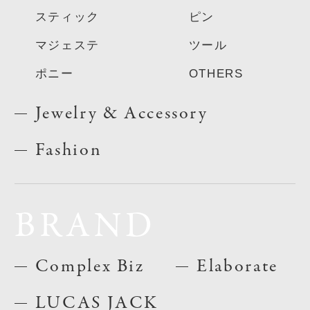
スティック
ピン
マジェステ
ツール
ポニー
OTHERS
Jewelry & Accessory
Fashion
BRAND
Complex Biz
Elaborate
LUCAS JACK