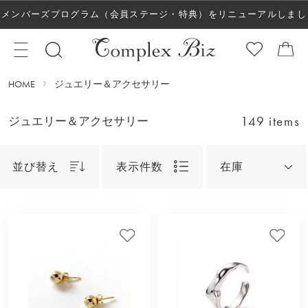
メンバーズプログラム（会員ステージ・特典）をリニューアルしまし
た！
HOME
ジュエリー＆アクセサリー
149 items
ジュエリー＆アクセサリー
並び替え
表示件数
在庫