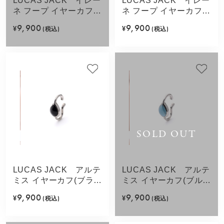
LUCAS JACK イレー
LUCAS JACK イレー
ネ フープ イヤーカフ
ネ フープ イヤーカフ
(ブラック)
(ペールピンク)
9,900
9,900
¥
(税込)
¥
(税込)
SOLD OUT
LUCAS JACK アルテ
LUCAS JACK アルテ
ミス イヤーカフ(ブラッ
ミス イヤーカフ(ブル
ク)
ー)
9,900
9,900
¥
(税込)
¥
(税込)