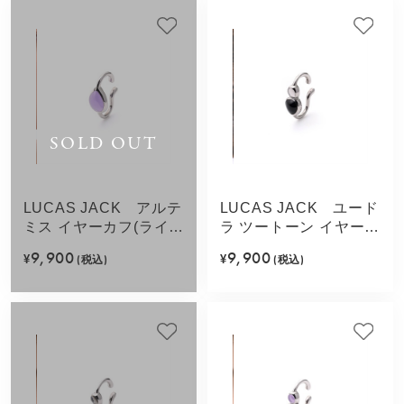
SOLD OUT
LUCAS JACK アルテ
LUCAS JACK ユード
ミス イヤーカフ(ライト
ラ ツートーン イヤーカ
パープル)
フ(ブラックミックス)
9,900
9,900
¥
(税込)
¥
(税込)