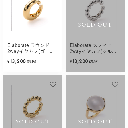
SOLD OUT
Elaborate ラウンド
Elaborate スフィア
2wayイヤカフ(ゴール
2wayイヤカフ(シルバ
ドカラー)
ーカラー)
13,200
13,200
¥
(税込)
¥
(税込)
SOLD OUT
SOLD OUT