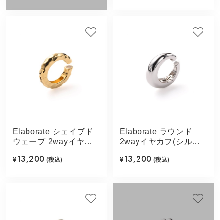
Elaborate シェイブド
Elaborate ラウンド
ウェーブ 2wayイヤカ
2wayイヤカフ(シルバ
フ(ゴールドカラー)
ーカラー)
13,200
13,200
¥
(税込)
¥
(税込)