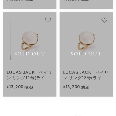
SOLD OUT
SOLD OUT
LUCAS JACK ペイリ
LUCAS JACK ペイリ
ン リング11号(ライト
ン リング13号(ライト
ベージュ)
ベージュ)
13,200
13,200
¥
(税込)
¥
(税込)