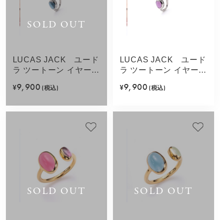
SOLD OUT
LUCAS JACK ユード
LUCAS JACK ユード
ラ ツートーン イヤーカ
ラ ツートーン イヤーカ
フ(ブルーミックス)
フ(パープルミックス)
9,900
9,900
¥
(税込)
¥
(税込)
SOLD OUT
SOLD OUT