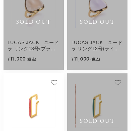
SOLD OUT
SOLD OUT
LUCAS JACK ユード
LUCAS JACK ユード
ラ リング13号(ブラウ
ラ リング13号(ライト
ン)
パープル)
11,000
11,000
¥
(税込)
¥
(税込)
SOLD OUT