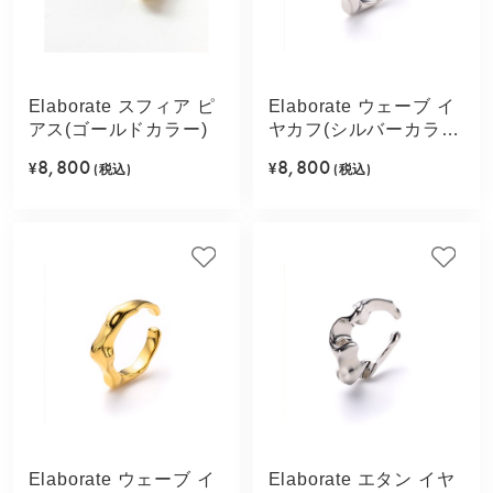
Elaborate スフィア ピ
Elaborate ウェーブ イ
アス(ゴールドカラー)
ヤカフ(シルバーカラ
ー)
8,800
8,800
¥
(税込)
¥
(税込)
Elaborate ウェーブ イ
Elaborate エタン イヤ