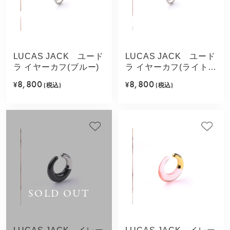
LUCAS JACK ユード
LUCAS JACK ユード
ラ イヤーカフ(ブルー)
ラ イヤーカフ(ライトパ
ープル)
8,800
8,800
¥
(税込)
¥
(税込)
SOLD OUT