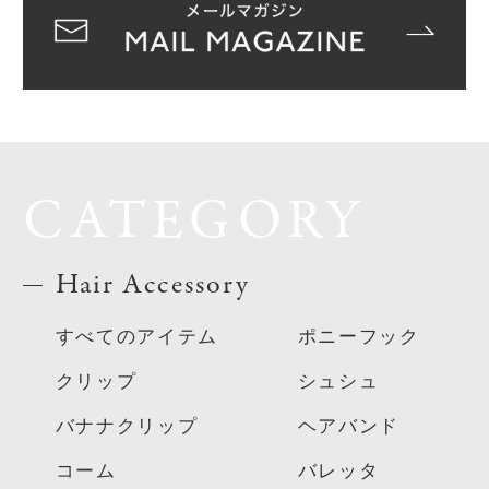
CATEGORY
Hair Accessory
すべてのアイテム
ポニーフック
クリップ
シュシュ
バナナクリップ
ヘアバンド
コーム
バレッタ