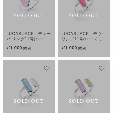
SOLD OUT
SOLD OUT
LUCAS JACK ディー
LUCAS JACK デヴィ
バ リング11号(パープ
リング11号(ローズミッ
ルミックス)SV925
クス)SV925
11,000
11,000
¥
(税込)
¥
(税込)
SOLD OUT
SOLD OUT