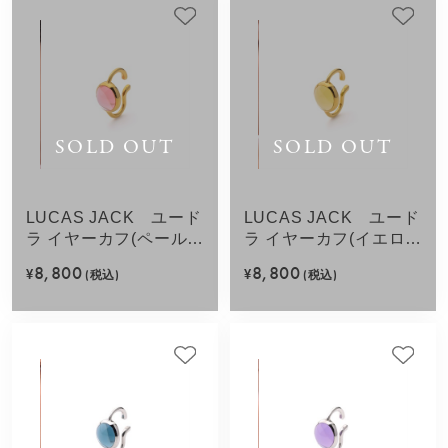
SOLD OUT
SOLD OUT
LUCAS JACK ユード
LUCAS JACK ユード
ラ イヤーカフ(ペールピ
ラ イヤーカフ(イエロ
ンク)
ー)
8,800
8,800
¥
(税込)
¥
(税込)