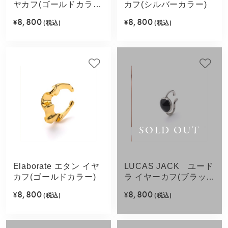
ヤカフ(ゴールドカラ
カフ(シルバーカラー)
ー)
8,800
8,800
¥
(税込)
¥
(税込)
SOLD OUT
Elaborate エタン イヤ
LUCAS JACK ユード
カフ(ゴールドカラー)
ラ イヤーカフ(ブラッ
ク)
8,800
8,800
¥
(税込)
¥
(税込)