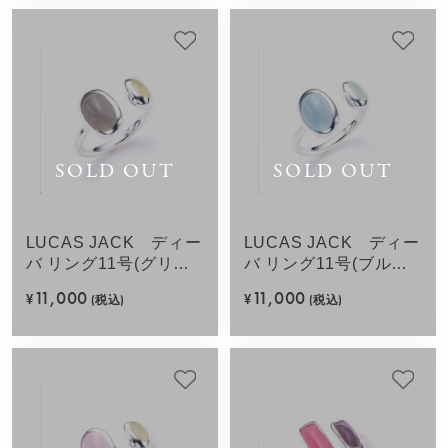
SOLD OUT
SOLD OUT
LUCAS JACK ディー
LUCAS JACK ディー
バ リング11号(グリー
バ リング11号(ブルー
ンミックス)SV925
ミックス)SV925
11,000
11,000
¥
(税込)
¥
(税込)