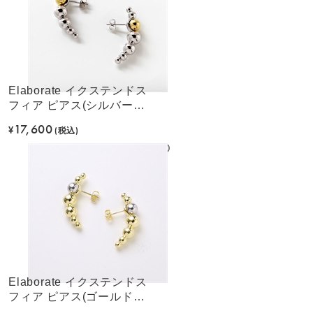
Elaborate イクステンドス
フィア ピアス(シルバーカ
ラー)
17,600
¥
(税込)
Elaborate イクステンドス
フィア ピアス(ゴールドカ
ラー)