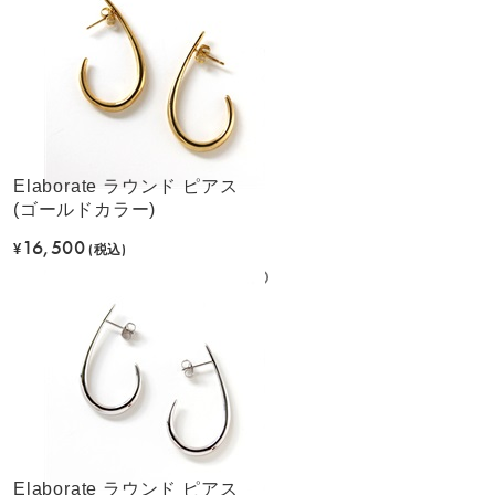
Elaborate ラウンド ピアス
(ゴールドカラー)
16,500
¥
(税込)
Elaborate ラウンド ピアス