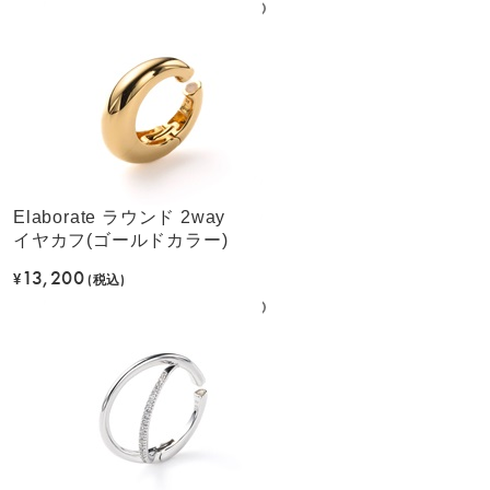
Elaborate ラウンド 2way
イヤカフ(ゴールドカラー)
13,200
¥
(税込)