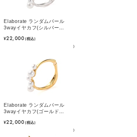
Elaborate ランダムパール
3wayイヤカフ(シルバーカ
ラー)
22,000
¥
(税込)
Elaborate ランダムパール
3wayイヤカフ(ゴールドカ
ラー)
22,000
¥
(税込)