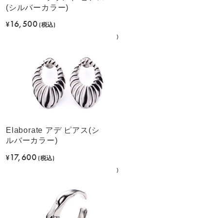
(シルバーカラー)
16,500
¥
(税込)
Elaborate アデ ピアス(シ
ルバーカラー)
17,600
¥
(税込)