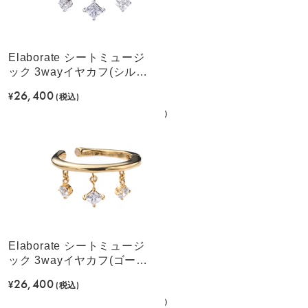
Elaborate シートミュージ
ック 3wayイヤカフ(シルバ
ーカラー)
26,400
¥
(税込)
Elaborate シートミュージ
ック 3wayイヤカフ(ゴール
ドカラー)
26,400
¥
(税込)