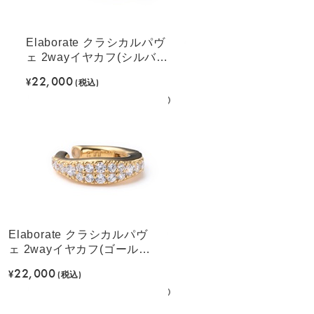
Elaborate クラシカルパヴ
ェ 2wayイヤカフ(シルバー
カラー)
22,000
¥
(税込)
Elaborate クラシカルパヴ
ェ 2wayイヤカフ(ゴールド
カラー)
22,000
¥
(税込)