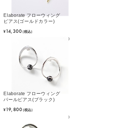
Elaborate フローウィング
ピアス(ゴールドカラー)
14,300
¥
(税込)
Elaborate フローウィング
パールピアス(ブラック)
19,800
¥
(税込)