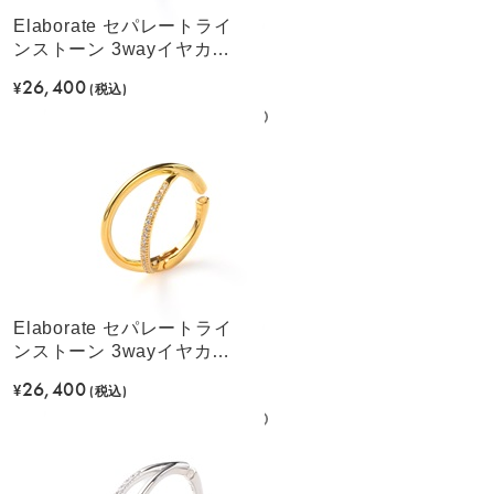
Elaborate セパレートライ
ンストーン 3wayイヤカフ
(シルバーカラー)
26,400
¥
(税込)
Elaborate セパレートライ
ンストーン 3wayイヤカフ
(ゴールドカラー)
26,400
¥
(税込)