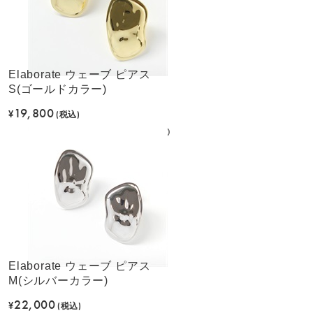
Elaborate ウェーブ ピアス
S(ゴールドカラー)
19,800
¥
(税込)
Elaborate ウェーブ ピアス
M(シルバーカラー)
22,000
¥
(税込)