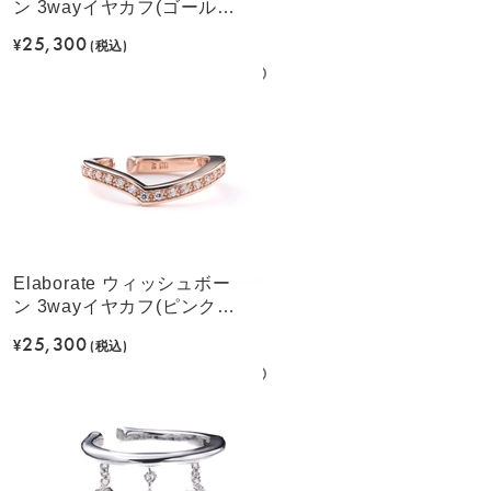
ン 3wayイヤカフ(ゴールド
カラー)
25,300
¥
(税込)
Elaborate ウィッシュボー
ン 3wayイヤカフ(ピンクゴ
ールドカラー)
25,300
¥
(税込)