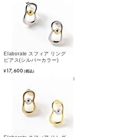
Elaborate スフィア リング
ピアス(シルバーカラー)
17,600
¥
(税込)