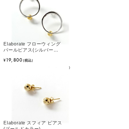
Elaborate フローウィング
パールピアス(シルバーカ
ラー)
19,800
¥
(税込)
Elaborate スフィア ピアス
(ゴールドカラー)