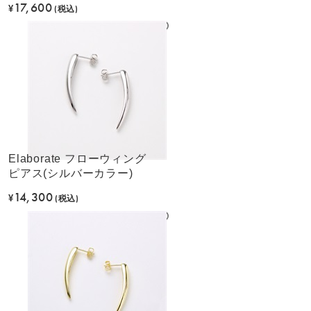
17,600
¥
(税込)
Elaborate フローウィング
ピアス(シルバーカラー)
14,300
¥
(税込)