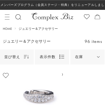
メンバーズプログラム（会員ステージ・特典）をリニューアルしまし
た！
HOME
ジュエリー＆アクセサリー
96 items
ジュエリー＆アクセサリー
並び替え
表示件数
在庫