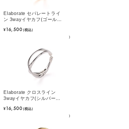
Elaborate セパレートライ
ン 3wayイヤカフ(ゴールド
カラー)
16,500
¥
(税込)
Elaborate クロスライン
3wayイヤカフ(シルバーカ
ラー)
16,500
¥
(税込)