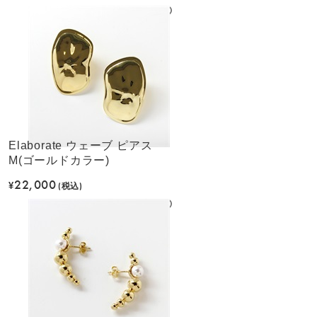
Elaborate ウェーブ ピアス
M(ゴールドカラー)
22,000
¥
(税込)