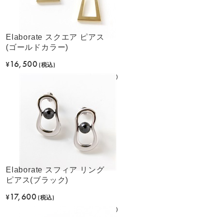
Elaborate スクエア ピアス
(ゴールドカラー)
16,500
¥
(税込)
Elaborate スフィア リング
ピアス(ブラック)
17,600
¥
(税込)