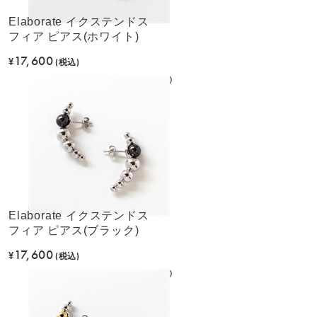
Elaborate イクステンドス
フィア ピアス(ホワイト)
17,600
¥
(税込)
Elaborate イクステンドス
フィア ピアス(ブラック)
17,600
¥
(税込)