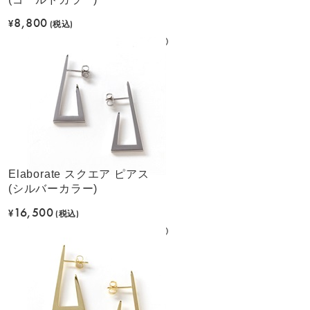
8,800
¥
(税込)
Elaborate スクエア ピアス
(シルバーカラー)
16,500
¥
(税込)