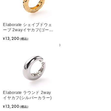
Elaborate シェイブドウェ
ーブ 2wayイヤカフ(ゴール
ドカラー)
13,200
¥
(税込)
Elaborate ラウンド 2way
イヤカフ(シルバーカラー)
13,200
¥
(税込)