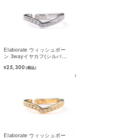
Elaborate ウィッシュボー
ン 3wayイヤカフ(シルバー
カラー)
25,300
¥
(税込)
Elaborate ウィッシュボー