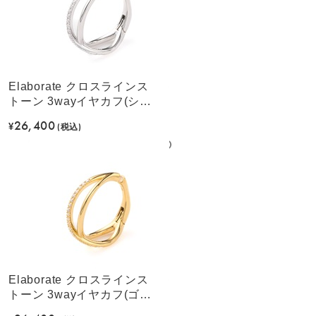
Elaborate クロスラインス
トーン 3wayイヤカフ(シル
バーカラー)
26,400
¥
(税込)
Elaborate クロスラインス
トーン 3wayイヤカフ(ゴー
ルドカラー)