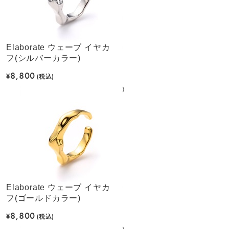
Elaborate ウェーブ イヤカ
フ(シルバーカラー)
8,800
¥
(税込)
Elaborate ウェーブ イヤカ
フ(ゴールドカラー)
8,800
¥
(税込)