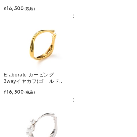
ラー)
16,500
¥
(税込)
Elaborate カービング
3wayイヤカフ(ゴールドカ
ラー)
16,500
¥
(税込)