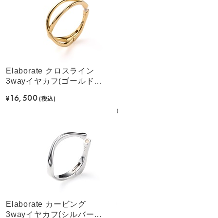
Elaborate クロスライン
3wayイヤカフ(ゴールドカ
ラー)
16,500
¥
(税込)
Elaborate カービング
3wayイヤカフ(シルバーカ