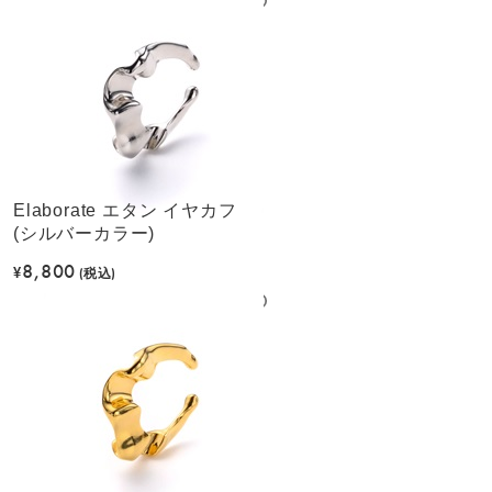
Elaborate エタン イヤカフ
(シルバーカラー)
8,800
¥
(税込)