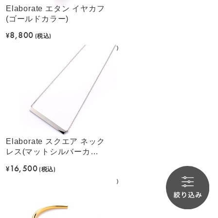
Elaborate エタン イヤカフ
(ゴールドカラー)
8,800
¥
(税込)
Elaborate スクエア ネック
レス(マットシルバーカラ
ー)
16,500
¥
(税込)