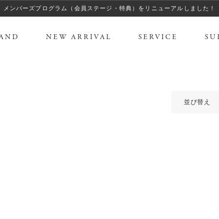
メンバーズプログラム（会員ステージ・特典）をリニューアルしました！
AND
NEW ARRIVAL
SERVICE
SU
並び替え