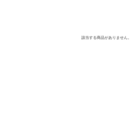
該当する商品がありません。