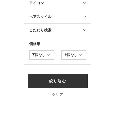
アイコン
ヘアスタイル
こだわり検索
価格帯
～
絞り込む
クリア