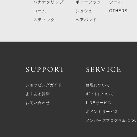
バナナクリップ
ポニーフック
ツール
コーム
シュシュ
OTHERS
スティック
ヘアバンド
SUPPORT
SERVICE
ショッピングガイド
修理について
よくある質問
ギフトについて
お問い合わせ
LINEサービス
ポイントサービス
メンバーズプログラムにつ