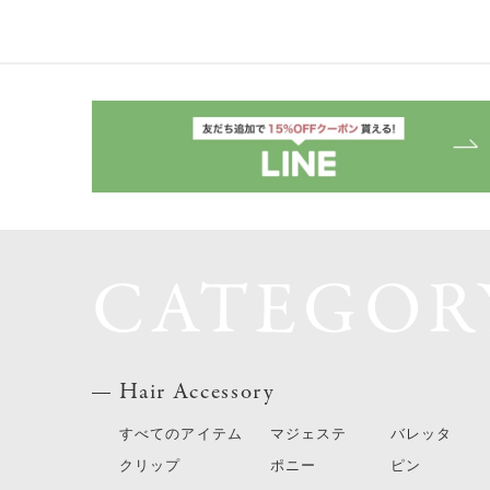
CATEGOR
Hair Accessory
すべてのアイテム
マジェステ
バレッタ
クリップ
ポニー
ピン