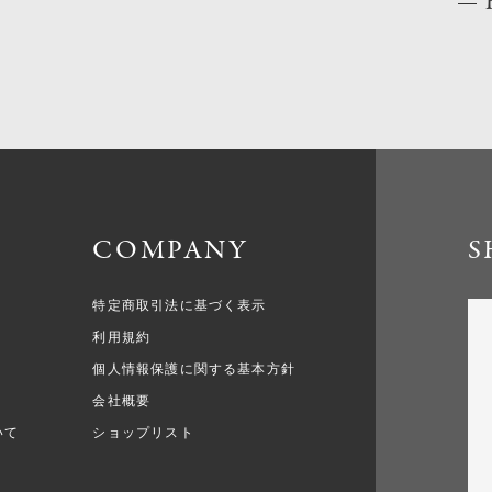
COMPANY
S
特定商取引法に基づく表示
利用規約
個人情報保護に関する基本方針
会社概要
いて
ショップリスト