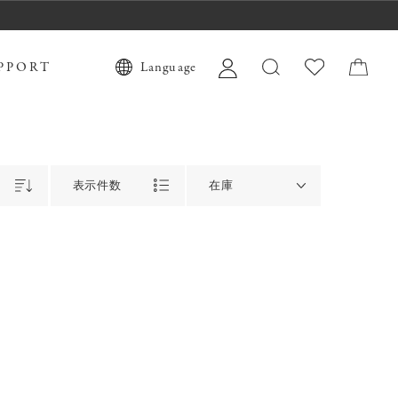
PPORT
Language
表示件数
在庫