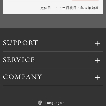
定休日・・・土日祝日・年末年始等
SUPPORT
SERVICE
COMPANY
Language :