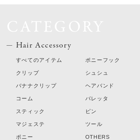
CATEGORY
Hair Accessory
すべてのアイテム
ポニーフック
クリップ
シュシュ
バナナクリップ
ヘアバンド
コーム
バレッタ
スティック
ピン
マジェステ
ツール
ポニー
OTHERS