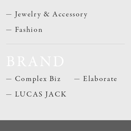
Jewelry & Accessory
Fashion
BRAND
Complex Biz
Elaborate
LUCAS JACK